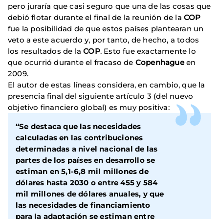
pero juraría que casi seguro que una de las cosas que
debió flotar durante el final de la reunión de la
COP
fue la posibilidad de que estos países plantearan un
veto a este acuerdo y, por tanto, de hecho, a todos
los resultados de la
COP
. Esto fue exactamente lo
que ocurrió durante el fracaso de
Copenhague
en
2009.
El autor de estas líneas considera, en cambio, que la
presencia final del siguiente artículo 3 (del nuevo
objetivo financiero global) es muy positiva:
“Se destaca que las necesidades
calculadas en las contribuciones
determinadas a nivel nacional de las
partes de los países en desarrollo se
estiman en 5,1-6,8 mil millones de
dólares hasta 2030 o entre 455 y 584
mil millones de dólares anuales, y que
las necesidades de financiamiento
para la adaptación se estiman entre