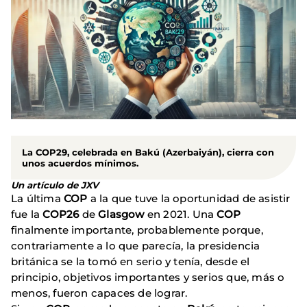
La COP29, celebrada en Bakú (Azerbaiyán), cierra con
unos acuerdos mínimos.
Un artículo de JXV
La última
COP
a la que tuve la oportunidad de asistir
fue la
COP26
de
Glasgow
en 2021. Una
COP
finalmente importante, probablemente porque,
contrariamente a lo que parecía, la presidencia
británica se la tomó en serio y tenía, desde el
principio, objetivos importantes y serios que, más o
menos, fueron capaces de lograr.