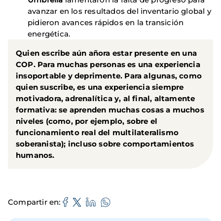
avanzar en los resultados del inventario global y
pidieron avances rápidos en la transición
energética.
Quien escribe aún añora estar presente en una
COP. Para muchas personas es una experiencia
insoportable y deprimente. Para algunas, como
quien suscribe, es una experiencia siempre
motivadora, adrenalítica y, al final, altamente
formativa: se aprenden muchas cosas a muchos
niveles (como, por ejemplo, sobre el
funcionamiento real del multilateralismo
soberanista); incluso sobre comportamientos
humanos.
Compartir en