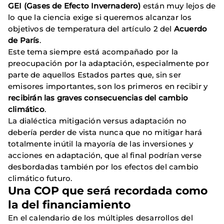
GEI (Gases de Efecto Invernadero)
están muy lejos de
lo que la ciencia exige si queremos alcanzar los
objetivos de temperatura del artículo 2 del
Acuerdo
de París
.
Este tema siempre está acompañado por la
preocupación por la adaptación, especialmente por
parte de aquellos Estados partes que, sin ser
emisores importantes, son los primeros en recibir y
recibirán las graves consecuencias del cambio
climático
.
La dialéctica mitigación versus adaptación no
debería perder de vista nunca que no mitigar hará
totalmente inútil la mayoría de las inversiones y
acciones en adaptación, que al final podrían verse
desbordadas también por los efectos del cambio
climático futuro.
Una COP que será recordada como
la del financiamiento
En el calendario de los múltiples desarrollos del