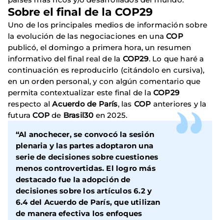
Sobre el final de la COP29
Uno de los principales medios de información sobre
la evolución de las negociaciones en una
COP
publicó, el domingo a primera hora, un resumen
informativo del final real de la
COP29
. Lo que haré a
continuación es reproducirlo (citándolo en cursiva),
en un orden personal, y con algún comentario que
permita contextualizar este final de la
COP29
respecto al
Acuerdo de París
, las
COP
anteriores y la
futura
COP
de
Brasil30
en 2025.
“Al anochecer, se convocó la sesión
plenaria y las partes adoptaron una
serie de decisiones sobre cuestiones
menos controvertidas. El logro más
destacado fue la adopción de
decisiones sobre los artículos 6.2 y
6.4 del Acuerdo de París, que utilizan
de manera efectiva los enfoques