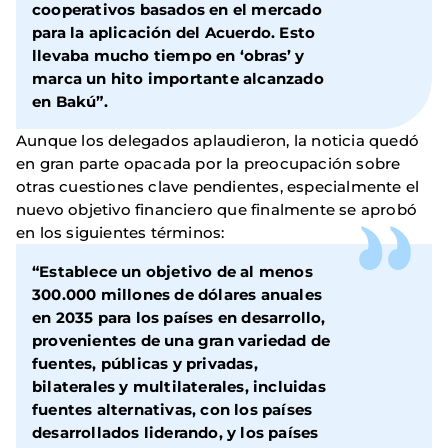
cooperativos basados en el mercado
para la aplicación del Acuerdo. Esto
llevaba mucho tiempo en ‘obras’ y
marca un hito importante alcanzado
en Bakú”.
Aunque los delegados aplaudieron, la noticia quedó
en gran parte opacada por la preocupación sobre
otras cuestiones clave pendientes, especialmente el
nuevo objetivo financiero que finalmente se aprobó
en los siguientes términos:
“Establece un objetivo de al menos
300.000 millones de dólares anuales
en 2035 para los países en desarrollo,
provenientes de una gran variedad de
fuentes, públicas y privadas,
bilaterales y multilaterales, incluidas
fuentes alternativas, con los países
desarrollados liderando, y los países