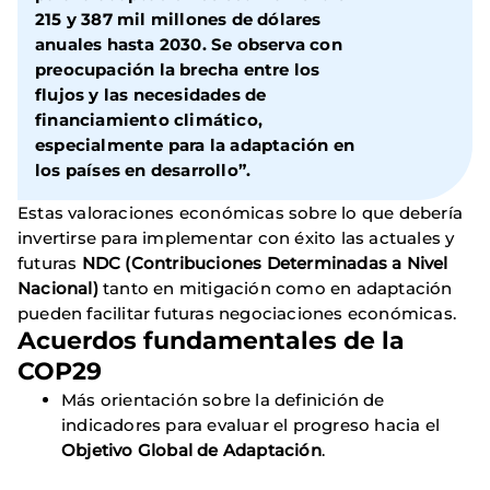
215 y 387 mil millones de dólares
anuales hasta 2030. Se observa con
preocupación la brecha entre los
flujos y las necesidades de
financiamiento climático,
especialmente para la adaptación en
los países en desarrollo”.
Estas valoraciones económicas sobre lo que debería
invertirse para implementar con éxito las actuales y
futuras
NDC (Contribuciones Determinadas a Nivel
Nacional)
tanto en mitigación como en adaptación
pueden facilitar futuras negociaciones económicas.
Acuerdos fundamentales de la
COP29
Más orientación sobre la definición de
indicadores para evaluar el progreso hacia el
Objetivo Global de Adaptación
.