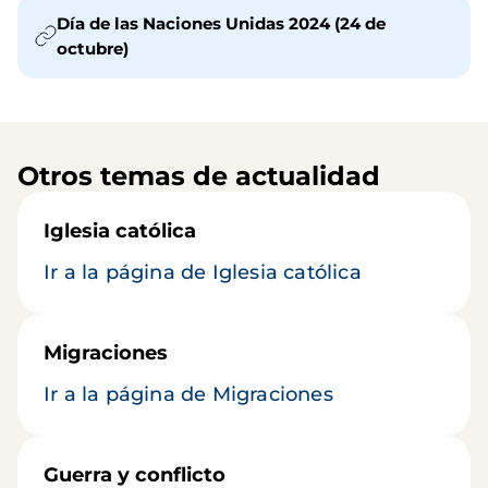
Día de las Naciones Unidas 2024 (24 de
octubre)
Otros temas de actualidad
Iglesia católica
Ir a la página de Iglesia católica
Migraciones
Ir a la página de Migraciones
Guerra y conflicto