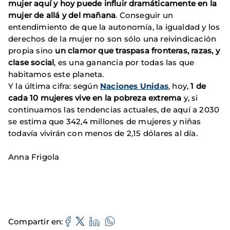
mujer aquí y hoy puede influir dramáticamente en la
mujer de allá y del mañana
. Conseguir un
entendimiento de que la autonomía, la igualdad y los
derechos de la mujer no son sólo una reivindicación
propia sino
un clamor que traspasa fronteras, razas, y
clase social
, es una ganancia por todas las que
habitamos este planeta.
Y la última cifra: según
Naciones Unidas
, hoy,
1 de
cada 10 mujeres vive en la pobreza extrema
y, si
continuamos las tendencias actuales, de aquí a 2030
se estima que 342,4 millones de mujeres y niñas
todavía vivirán con menos de 2,15 dólares al día.
Anna Frigola
Compartir en