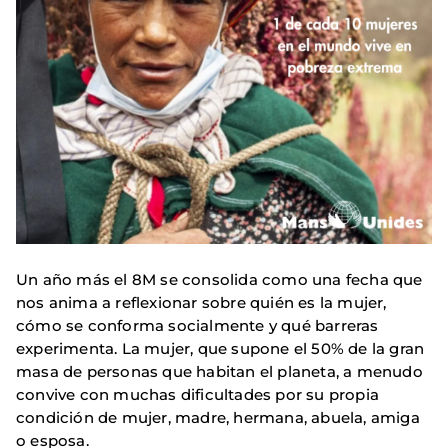
Un año más el 8M se consolida como una fecha que
nos anima a reflexionar sobre quién es la mujer,
cómo se conforma socialmente y qué barreras
experimenta. La mujer, que supone el 50% de la gran
masa de personas que habitan el planeta, a menudo
convive con muchas dificultades por su propia
condición de mujer, madre, hermana, abuela, amiga
o esposa.