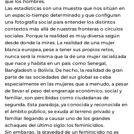
que los hombres.
Las estadísticas son una muestra que nos sitúan en
un espacio-tiempo determinado y que configuran
una fotografía social para entender los distintos
contextos más allá de nuestras fronteras o círculos
sociales. Porque la realidad es muy diversa según
desde donde la mires. La realidad de una mujer
blanca europea, pese a tener sus propios retos,
nunca será la misma que la de una mujer racializada
que nace y habita en un país como Senegal,
Bangladesh o Bolivia. De hecho, la realidad de gran
parte de las sociedades del sur global se ceba
especialmente en las mujeres que a menudo, a pesar
de llevar el peso del engranaje económico, social y
familiar, son percibidas como ciudadanas de
segunda. Esta paradoja, ya conocida y reconocida en
el ámbito público, se exuda al terreno privado y
familiar llegando a causar uno de los grandes
achaques del último siglo: los feminicidios.
Sin embargo, la gravedad de un feminicidio no es