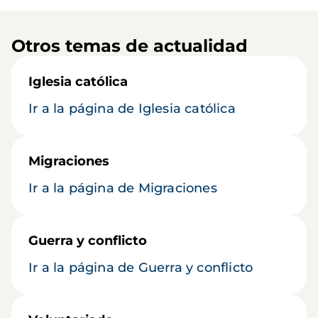
Otros temas de actualidad
Iglesia católica
Ir a la página de Iglesia católica
Migraciones
Ir a la página de Migraciones
Guerra y conflicto
Ir a la página de Guerra y conflicto