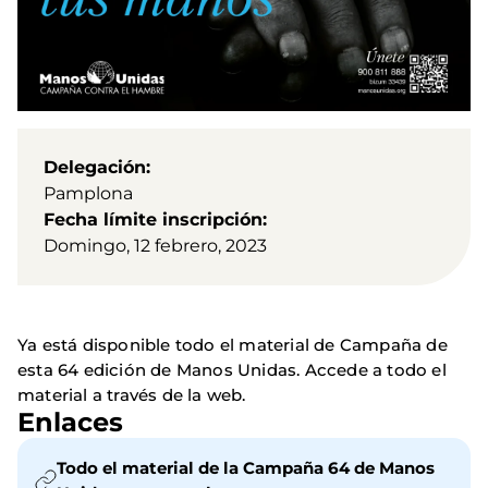
Delegación
Pamplona
Fecha límite inscripción
Domingo, 12 febrero, 2023
Ya está disponible todo el material de Campaña de
esta 64 edición de Manos Unidas. Accede a todo el
material a través de la web.
Enlaces
Todo el material de la Campaña 64 de Manos