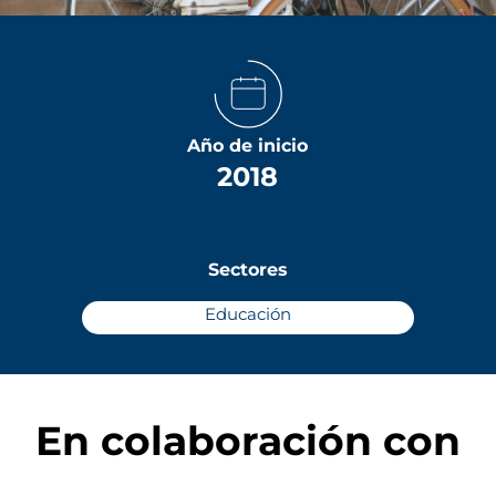
Año de inicio
2018
Sectores
Educación
En colaboración con