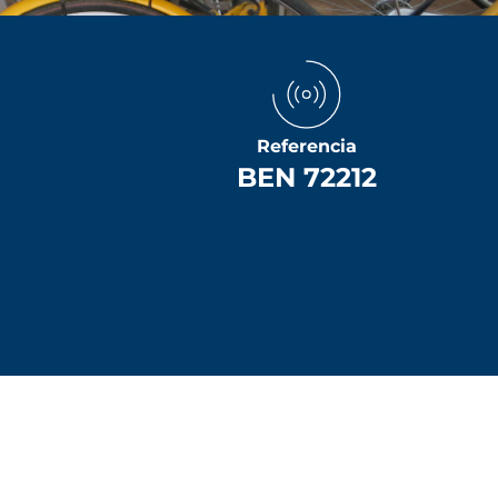
Referencia
BEN 72212