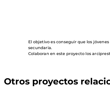
El objetivo es conseguir que los jóvenes
secundaria.
Colaboran en este proyecto los arcipres
Otros proyectos relac