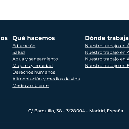
mos
Qué hacemos
Dónde trabaj
Educación
Nuestro trabajo en Á
Salud
Nuestro trabajo en
Agua y saneamiento
Nuestro trabajo en 
Mujeres y equidad
Nuestro trabajo en
Derechos humanos
Alimentación y medios de vida
Medio ambiente
C/ Barquillo, 38 - 3º28004 - Madrid, España