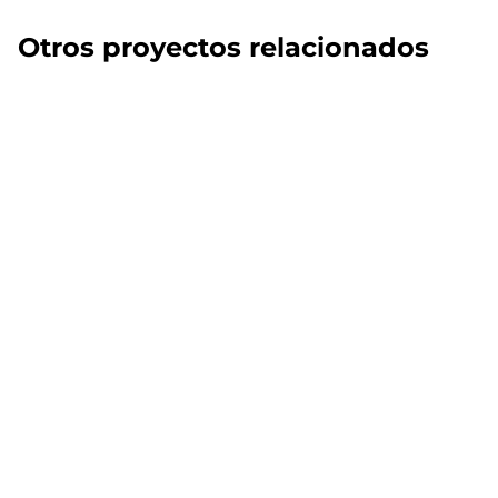
Otros proyectos relacionados