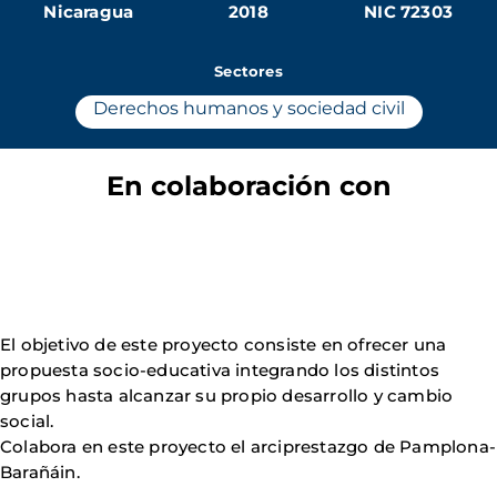
Nicaragua
2018
NIC 72303
Sectores
Derechos humanos y sociedad civil
En colaboración con
El objetivo de este proyecto consiste en ofrecer una
propuesta socio-educativa integrando los distintos
grupos hasta alcanzar su propio desarrollo y cambio
social.
Colabora en este proyecto el arciprestazgo de Pamplona-
Barañáin.