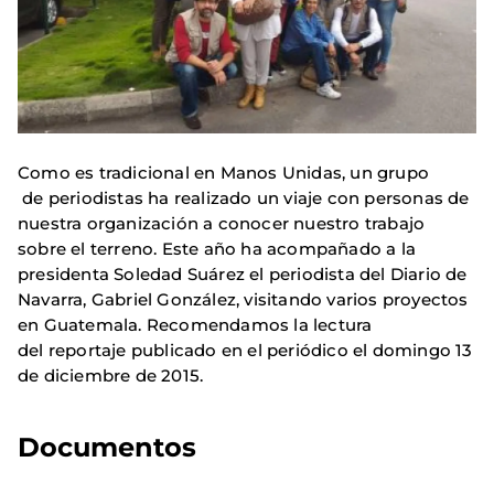
Como es tradicional en Manos Unidas, un grupo
de periodistas ha realizado un viaje con personas de
nuestra organización a conocer nuestro trabajo
sobre el terreno. Este año ha acompañado a la
presidenta Soledad Suárez el periodista del Diario de
Navarra, Gabriel González, visitando varios proyectos
en Guatemala. Recomendamos la lectura
del reportaje publicado en el periódico el domingo 13
de diciembre de 2015.
Documentos