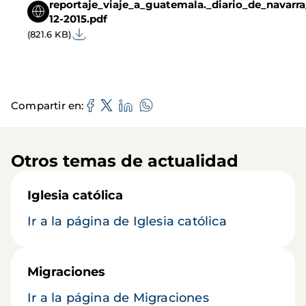
reportaje_viaje_a_guatemala._diario_de_navarra
12-2015.pdf
(821.6 KB)
Compartir en
Otros temas de actualidad
Iglesia católica
Ir a la página de Iglesia católica
Migraciones
Ir a la página de Migraciones