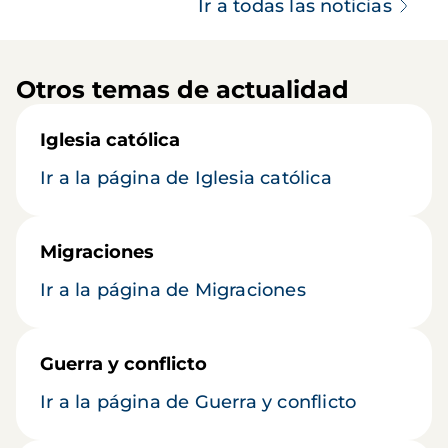
Ir a todas las noticias
Otros temas de actualidad
Iglesia católica
Ir a la página de Iglesia católica
Migraciones
Ir a la página de Migraciones
Guerra y conflicto
Ir a la página de Guerra y conflicto