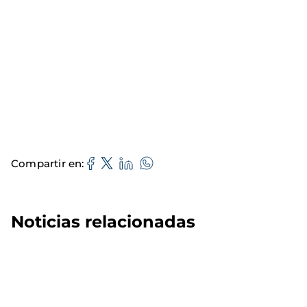
Compartir en
Noticias relacionadas