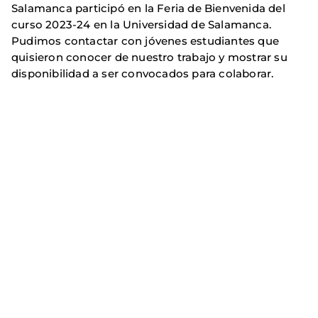
Salamanca participó en la Feria de Bienvenida del
curso 2023-24 en la Universidad de Salamanca.
Pudimos contactar con jóvenes estudiantes que
quisieron conocer de nuestro trabajo y mostrar su
disponibilidad a ser convocados para colaborar.