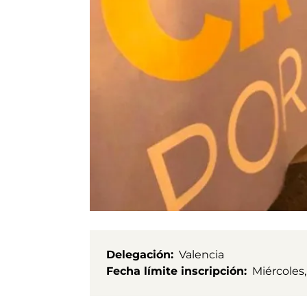
Delegación
Valencia
Fecha límite inscripción
Miércoles,