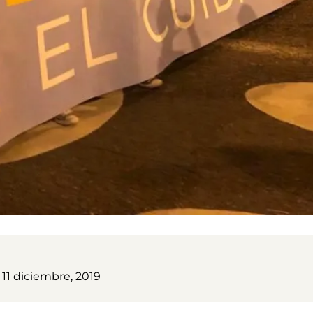
 11 diciembre, 2019