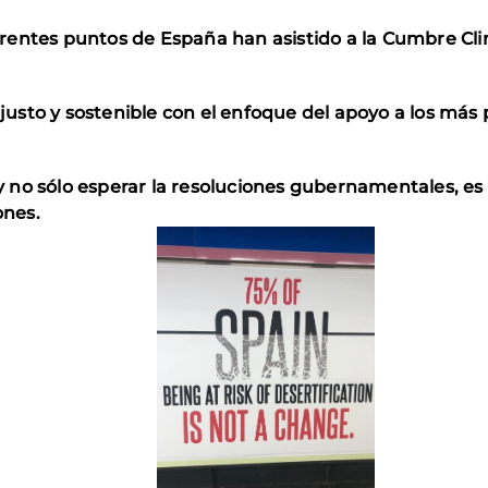
rentes puntos de España han asistido a la Cumbre Cl
sto y sostenible con el enfoque del apoyo a los más 
no sólo esperar la resoluciones gubernamentales, es 
ones.