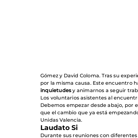
Gómez y David Coloma. Tras su experi
por la misma causa. Este encuentro h
inquietudes
y animarnos a seguir trab
Los voluntarios asistentes al encuent
Debemos empezar desde abajo, por es
que el cambio que ya está empezando 
Unidas Valencia.
Laudato Si
Durante sus reuniones con diferente