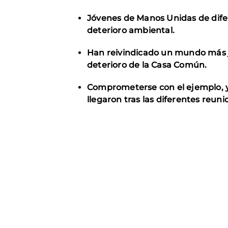
Jóvenes de Manos Unidas de dife
deterioro ambiental.
Han reivindicado un mundo más ju
deterioro de la Casa Común.
Comprometerse con el ejemplo, y 
llegaron tras las diferentes reuni