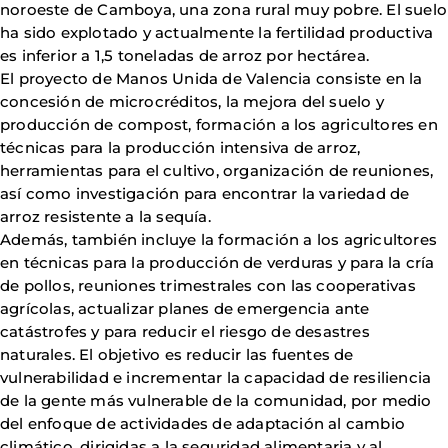
noroeste de Camboya, una zona rural muy pobre. El suelo
ha sido explotado y actualmente la fertilidad productiva
es inferior a 1,5 toneladas de arroz por hectárea.
El proyecto de Manos Unida de Valencia consiste en la
concesión de microcréditos, la mejora del suelo y
producción de compost, formación a los agricultores en
técnicas para la producción intensiva de arroz,
herramientas para el cultivo, organización de reuniones,
así como investigación para encontrar la variedad de
arroz resistente a la sequía.
Además, también incluye la formación a los agricultores
en técnicas para la producción de verduras y para la cría
de pollos, reuniones trimestrales con las cooperativas
agrícolas, actualizar planes de emergencia ante
catástrofes y para reducir el riesgo de desastres
naturales. El objetivo es reducir las fuentes de
vulnerabilidad e incrementar la capacidad de resiliencia
de la gente más vulnerable de la comunidad, por medio
del enfoque de actividades de adaptación al cambio
climático, dirigidas a la seguridad alimentaria y al