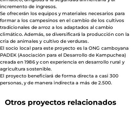
incremento de ingresos.
Se ofrecerán los equipos y materiales necesarios para
formar a los campesinos en el cambio de los cultivos
tradicionales de arroz a los adaptados al cambio
climático. Además, se diversificará la producción con la
cría de animales y cultivo de verduras.
El socio local para este proyecto es la ONG camboyana
PADEK (Asociación para el Desarrollo de Kampuchea)
creada en 1986 y con experiencia en desarrollo rural y
agricultura sostenible.
El proyecto beneficiará de forma directa a casi 300
personas, y de manera indirecta a más de 2.500.
Otros proyectos relacionados