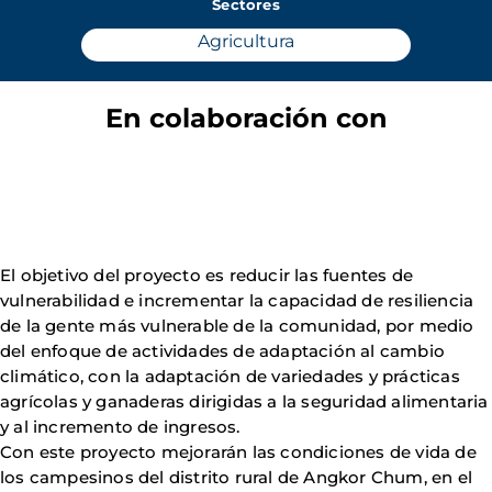
Sectores
Agricultura
En colaboración con
El objetivo del proyecto es reducir las fuentes de
vulnerabilidad e incrementar la capacidad de resiliencia
de la gente más vulnerable de la comunidad, por medio
del enfoque de actividades de adaptación al cambio
climático, con la adaptación de variedades y prácticas
agrícolas y ganaderas dirigidas a la seguridad alimentaria
y al incremento de ingresos.
Con este proyecto mejorarán las condiciones de vida de
los campesinos del distrito rural de Angkor Chum, en el