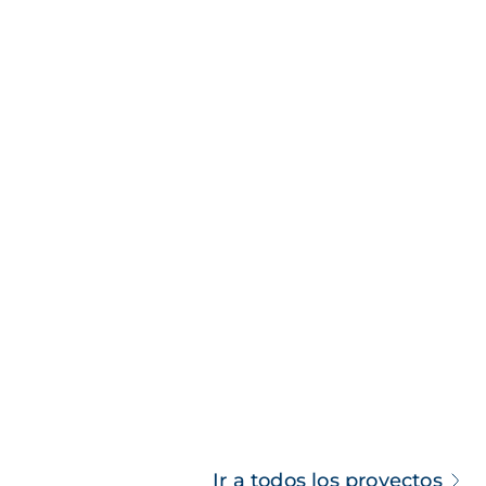
Ir a todos los proyectos