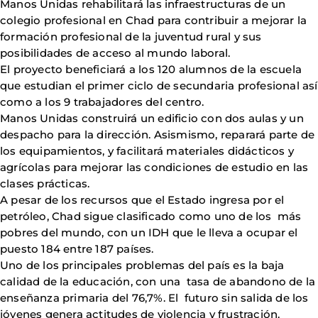
Manos Unidas rehabilitará las infraestructuras de un
colegio profesional en Chad para contribuir a mejorar la
formación profesional de la juventud rural y sus
posibilidades de acceso al mundo laboral.
El proyecto beneficiará a los 120 alumnos de la escuela
que estudian el primer ciclo de secundaria profesional así
como a los 9 trabajadores del centro.
Manos Unidas construirá un edificio con dos aulas y un
despacho para la dirección. Asismismo, reparará parte de
los equipamientos, y facilitará materiales didácticos y
agrícolas para mejorar las condiciones de estudio en las
clases prácticas.
A pesar de los recursos que el Estado ingresa por el
petróleo, Chad sigue clasificado como uno de los más
pobres del mundo, con un IDH que le lleva a ocupar el
puesto 184 entre 187 países.
Uno de los principales problemas del país es la baja
calidad de la educación, con una tasa de abandono de la
enseñanza primaria del 76,7%. El futuro sin salida de los
jóvenes genera actitudes de violencia y frustración.