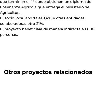
que terminan el 4º curso obtienen un diploma de
Enseñanza Agrícola que entrega el Ministerio de
Agricultura.
El socio local aporta el 9,4%, y otras entidades
colaboradoras otro 21%.
El proyecto beneficiará de manera indirecta a 1.000
personas.
Otros proyectos relacionados