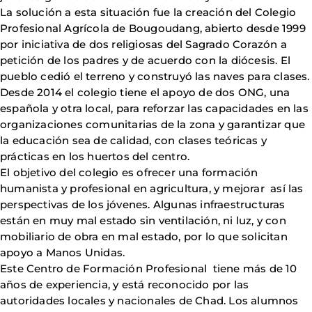
La solución a esta situación fue la creación del Colegio
Profesional Agrícola de Bougoudang, abierto desde 1999
por iniciativa de dos religiosas del Sagrado Corazón a
petición de los padres y de acuerdo con la diócesis. El
pueblo cedió el terreno y construyó las naves para clases.
Desde 2014 el colegio tiene el apoyo de dos ONG, una
española y otra local, para reforzar las capacidades en las
organizaciones comunitarias de la zona y garantizar que
la educación sea de calidad, con clases teóricas y
prácticas en los huertos del centro.
El objetivo del colegio es ofrecer una formación
humanista y profesional en agricultura, y mejorar así las
perspectivas de los jóvenes. Algunas infraestructuras
están en muy mal estado sin ventilación, ni luz, y con
mobiliario de obra en mal estado, por lo que solicitan
apoyo a Manos Unidas.
Este Centro de Formación Profesional tiene más de 10
años de experiencia, y está reconocido por las
autoridades locales y nacionales de Chad. Los alumnos