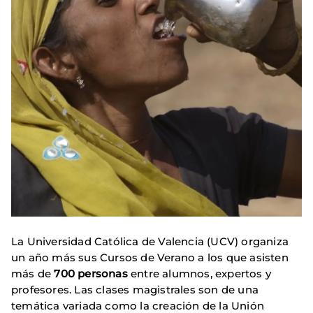
La Universidad Católica de Valencia (UCV) organiza
un año más sus Cursos de Verano a los que asisten
más de
700 personas
entre alumnos, expertos y
profesores. Las clases magistrales son de una
temática variada como la creación de la Unión