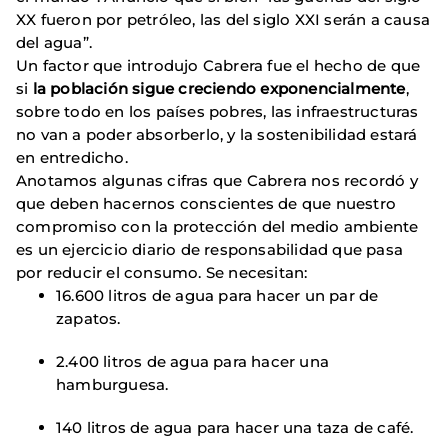
XX fueron por petróleo, las del siglo XXI serán a causa
del agua”.
Un factor que introdujo Cabrera fue el hecho de que
si
la población sigue creciendo exponencialmente
,
sobre todo en los países pobres, las infraestructuras
no van a poder absorberlo, y la sostenibilidad estará
en entredicho.
Anotamos algunas cifras que Cabrera nos recordó y
que deben hacernos conscientes de que nuestro
compromiso con la protección del medio ambiente
es un ejercicio diario de responsabilidad que pasa
por reducir el consumo. Se necesitan:
16.600 litros de agua para hacer un par de
zapatos.
2.400 litros de agua para hacer una
hamburguesa.
140 litros de agua para hacer una taza de café.