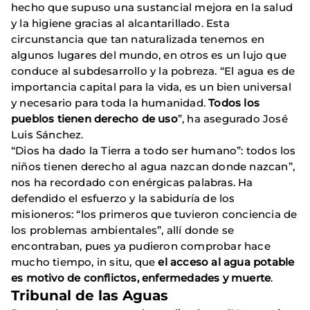
hecho que supuso una sustancial mejora en la salud
y la higiene gracias al alcantarillado. Esta
circunstancia que tan naturalizada tenemos en
algunos lugares del mundo, en otros es un lujo que
conduce al subdesarrollo y la pobreza. “El agua es de
importancia capital para la vida, es un bien universal
y necesario para toda la humanidad.
Todos los
pueblos tienen derecho de uso
”, ha asegurado José
Luis Sánchez.
“Dios ha dado la Tierra a todo ser humano”: todos los
niños tienen derecho al agua nazcan donde nazcan”,
nos ha recordado con enérgicas palabras. Ha
defendido el esfuerzo y la sabiduría de los
misioneros: “los primeros que tuvieron conciencia de
los problemas ambientales”, allí donde se
encontraban, pues ya pudieron comprobar hace
mucho tiempo, in situ, que
el acceso al agua potable
es motivo de conflictos, enfermedades y muerte
.
Tribunal de las Aguas