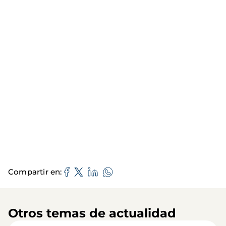
Compartir en
Otros temas de actualidad