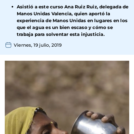
Asistió a este curso Ana Ruiz Ruiz, delegada de
Manos Unidas Valencia, quien aportó la
experiencia de Manos Unidas en lugares en los
que el agua es un bien escaso y cómo se
trabaja para solventar esta injusticia.
Viernes, 19 julio, 2019