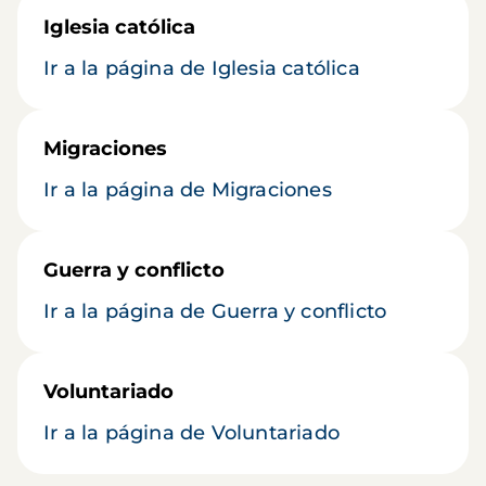
Iglesia católica
Ir a la página de Iglesia católica
Migraciones
Ir a la página de Migraciones
Guerra y conflicto
Ir a la página de Guerra y conflicto
Voluntariado
Ir a la página de Voluntariado