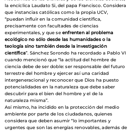
la encíclica Laudato Si, del papa Francisco. Considera
que instancias católicas como la propia UCV,
“puedan influir en la comunidad científica,
precisamente con facultades de ciencias
experimentales, y que se
enfrenten al problema
ecológico no sólo desde las humanidades o la
teología sino también desde la investigación
científica
”. Sánchez Sorondo ha recordado a Pablo VI
cuando mencionó que “la actitud del hombre de
ciencia debe de ser doble: ser responsable del futuro
terrestre del hombre y ejercer así una caridad
intergeneracional y reconocer que Dios ha puesto
potencialidades en la naturaleza que debe saber
descubrir para el bien del hombre y el de la
naturaleza misma”.
Así mismo, ha incidido en la protección del medio
ambiente por parte de los ciudadanos, quienes
considera que deben asumir “lo importantes y
urgentes que son las energías renovables, además de