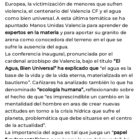
Europea, la victimización de menores que sufren
violencia, el centenario del Valencia CF y el agua
como bien universal. A esta última temática se ha
apuntado Manos Unidas Valencia para aprender de
expertos en la materia
y para aportar su granito de
arena como conocedora del terreno en el que se
sufre la ausencia del agua.
La conferencia inaugural, pronunciada por el
cardenal arzobispo de Valencia, bajo el título
“
El
Agua, Bien Universal
” ha explicado que
“el agua es la
base de la vida y de la vida eterna, materializada en el
bautismo”. Cañizares ha analizado también lo que ha
denominado
“ecología humana”,
reflexionando sobre
el hecho de que “es imprescindible un cambio en la
mentalidad del hombre en aras de crear nuevas
actitudes en torno a la crisis hídrica que sufre el
planeta, problemática que debe situarse en el centro
de la actualidad”.
La importancia del agua es tal que juega un “
papel