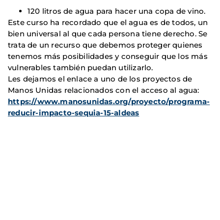
120 litros de agua para hacer una copa de vino.
Este curso ha recordado que el agua es de todos, un
bien universal al que cada persona tiene derecho. Se
trata de un recurso que debemos proteger quienes
tenemos más posibilidades y conseguir que los más
vulnerables también puedan utilizarlo.
Les dejamos el enlace a uno de los proyectos de
Manos Unidas relacionados con el acceso al agua:
https://www.manosunidas.org/proyecto/programa-
reducir-impacto-sequia-15-aldeas