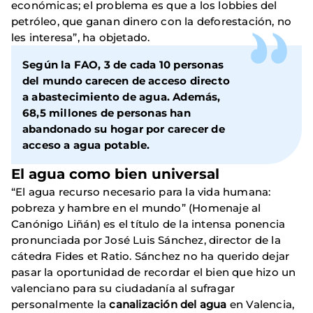
económicas; el problema es que a los lobbies del
petróleo, que ganan dinero con la deforestación, no
les interesa”, ha objetado.
Según la FAO, 3 de cada 10 personas
del mundo carecen de acceso directo
a abastecimiento de agua. Además,
68,5 millones de personas han
abandonado su hogar por carecer de
acceso a agua potable.
El agua como bien universal
“El agua recurso necesario para la vida humana:
pobreza y hambre en el mundo” (Homenaje al
Canónigo Liñán) es el título de la intensa ponencia
pronunciada por José Luis Sánchez, director de la
cátedra Fides et Ratio. Sánchez no ha querido dejar
pasar la oportunidad de recordar el bien que hizo un
valenciano para su ciudadanía al sufragar
personalmente la
canalización del agua
en Valencia,