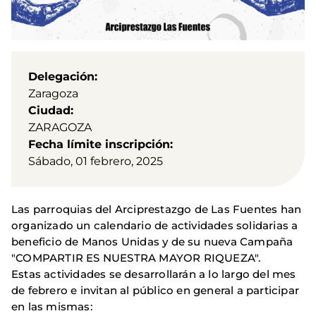
Delegación
Zaragoza
Ciudad
ZARAGOZA
Fecha límite inscripción
Sábado, 01 febrero, 2025
Las parroquias del Arciprestazgo de Las Fuentes han
organizado un calendario de actividades solidarias a
beneficio de Manos Unidas y de su nueva Campaña
"COMPARTIR ES NUESTRA MAYOR RIQUEZA".
Estas actividades se desarrollarán a lo largo del mes
de febrero e invitan al público en general a participar
en las mismas: