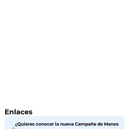
Enlaces
¿Quieres conocer la nueva Campaña de Manos