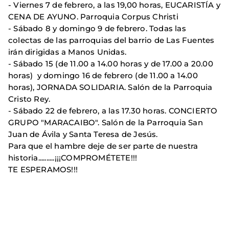
- Viernes 7 de febrero, a las 19,00 horas, EUCARISTÍA y
CENA DE AYUNO. Parroquia Corpus Christi
- Sábado 8 y domingo 9 de febrero. Todas las
colectas de las parroquias del barrio de Las Fuentes
irán dirigidas a Manos Unidas.
- Sábado 15 (de 11.00 a 14.00 horas y de 17.00 a 20.00
horas) y domingo 16 de febrero (de 11.00 a 14.00
horas), JORNADA SOLIDARIA. Salón de la Parroquia
Cristo Rey.
- Sábado 22 de febrero, a las 17.30 horas. CONCIERTO
GRUPO "MARACAIBO". Salón de la Parroquia San
Juan de Ávila y Santa Teresa de Jesús.
Para que el hambre deje de ser parte de nuestra
historia..........¡¡¡COMPROMÉTETE!!!
TE ESPERAMOS!!!