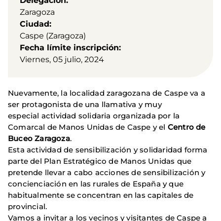
Delegación
Zaragoza
Ciudad
Caspe (Zaragoza)
Fecha límite inscripción
Viernes, 05 julio, 2024
Nuevamente, la localidad zaragozana de Caspe va a
ser protagonista de una llamativa y muy
especial actividad solidaria organizada por la
Comarcal de Manos Unidas de Caspe y el
Centro de
Buceo Zaragoza
.
Esta actividad de sensibilización y solidaridad forma
parte del Plan Estratégico de Manos Unidas que
pretende llevar a cabo acciones de sensibilización y
concienciación en las rurales de España y que
habitualmente se concentran en las capitales de
provincial.
Vamos a invitar a los vecinos y visitantes de Caspe a