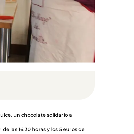
ulce, un chocolate solidario a
de las 16.30 horas y los 5 euros de