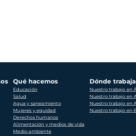
mos
Qué hacemos
Dónde trabaj
Educación
Nuestro trabajo en Á
Salud
Nuestro trabajo en
Agua y saneamiento
Nuestro trabajo en 
Mujeres y equidad
Nuestro trabajo en
Derechos humanos
Alimentación y medios de vida
Medio ambiente