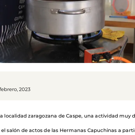
febrero, 2023
 la localidad zaragozana de Caspe, una actividad muy d
 el salón de actos de las Hermanas Capuchinas a partir 