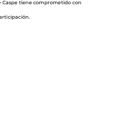
 de Caspe tiene comprometido con
articipación.