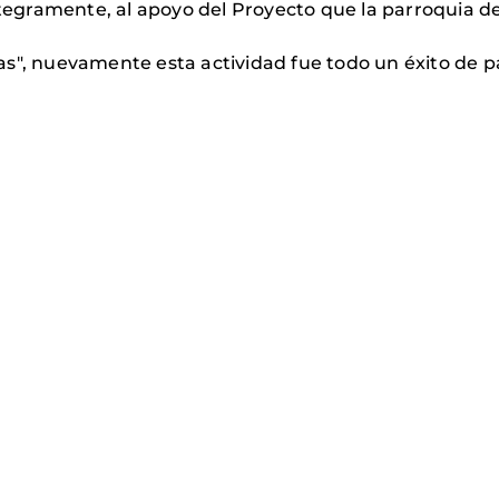
integramente, al apoyo del Proyecto que la parroquia
eras", nuevamente esta actividad fue todo un éxito de p