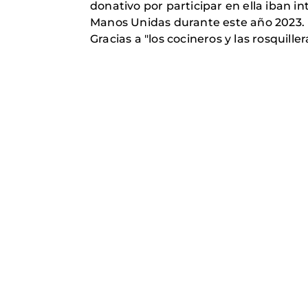
donativo por participar en ella iban 
Manos Unidas durante este año 2023.
Gracias a "los cocineros y las rosquill