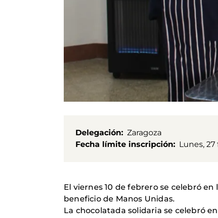
Delegación
Zaragoza
Fecha límite inscripción
Lunes, 27 
El viernes 10 de febrero se celebró en
beneficio de Manos Unidas.
La chocolatada solidaria se celebró en