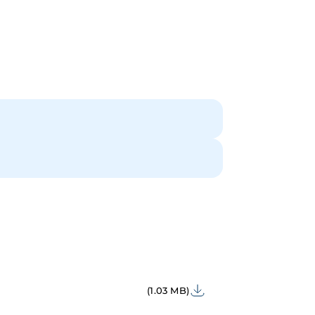
(1.03 MB)