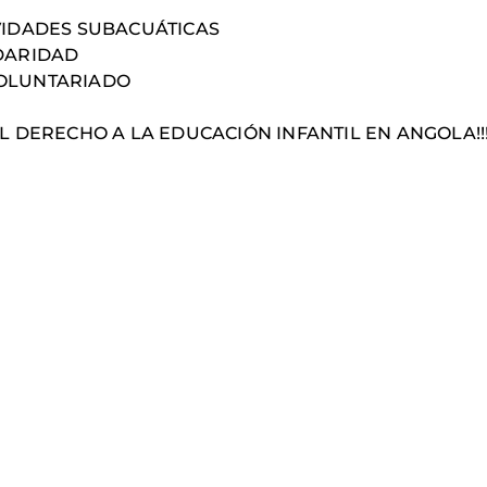
VIDADES SUBACUÁTICAS
DARIDAD
OLUNTARIADO
ECHO A LA EDUCACIÓN INFANTIL EN ANGOLA!!