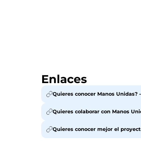
Enlaces
Quieres conocer Manos Unidas? -
Quieres colaborar con Manos Uni
Quieres conocer mejor el proye