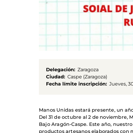
Delegación
Zaragoza
Ciudad
Caspe (Zaragoza)
Fecha límite inscripción
Jueves, 3
Manos Unidas estará presente, un añ
Del 31 de octubre al 2 de noviembre,
Bajo Aragón-Caspe. Este año, nuestro 
productos artesanos elaborados con m