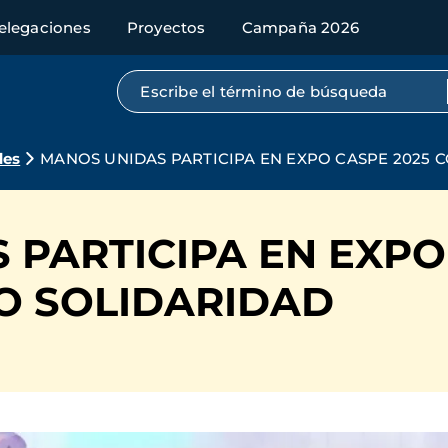
elegaciones
Proyectos
Campaña 2026
Búsqueda por texto completo
des
MANOS UNIDAS PARTICIPA EN EXPO CASPE 2025
 PARTICIPA EN EXPO
O SOLIDARIDAD