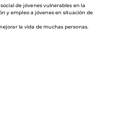
ocial de jóvenes vulnerables en la
ón y empleo a jóvenes en situación de
 mejorar la vida de muchas personas.