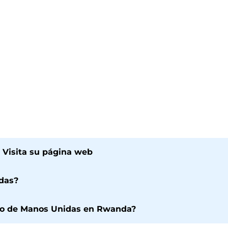
 Visita su página web
das?
cto de Manos Unidas en Rwanda?