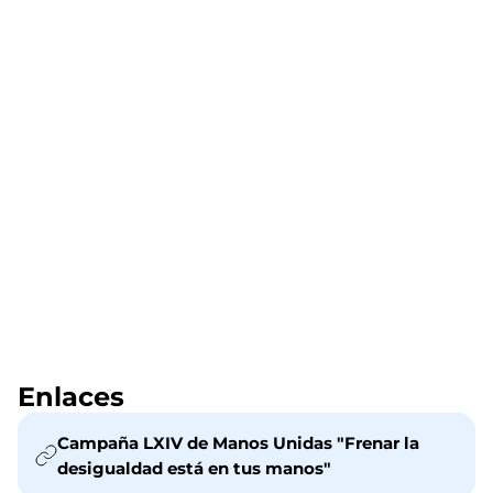
Enlaces
Campaña LXIV de Manos Unidas "Frenar la
desigualdad está en tus manos"