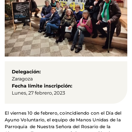
Delegación
Zaragoza
Fecha límite inscripción
Lunes, 27 febrero, 2023
El viernes 10 de febrero, coincidiendo con el Día del
Ayuno Voluntario, el equipo de Manos Unidas de la
Parroquia de Nuestra Señora del Rosario de la