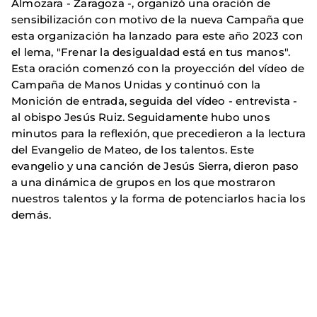
Almozara - Zaragoza -, organizó una oración de
sensibilización con motivo de la nueva Campaña que
esta organización ha lanzado para este año 2023 con
el lema, "Frenar la desigualdad está en tus manos".
Esta oración comenzó con la proyección del vídeo de
Campaña de Manos Unidas y continuó con la
Monición de entrada, seguida del vídeo - entrevista -
al obispo Jesús Ruiz. Seguidamente hubo unos
minutos para la reflexión, que precedieron a la lectura
del Evangelio de Mateo, de los talentos. Este
evangelio y una canción de Jesús Sierra, dieron paso
a una dinámica de grupos en los que mostraron
nuestros talentos y la forma de potenciarlos hacia los
demás.