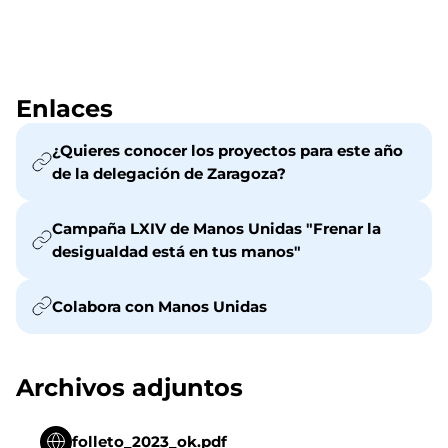
Enlaces
¿Quieres conocer los proyectos para este año
de la delegación de Zaragoza?
Campaña LXIV de Manos Unidas "Frenar la
desigualdad está en tus manos"
Colabora con Manos Unidas
Archivos adjuntos
folleto_2023_ok.pdf