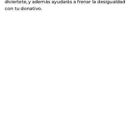
diviertete, y además ayudarás a frenar la desigualdad
con tu donativo.