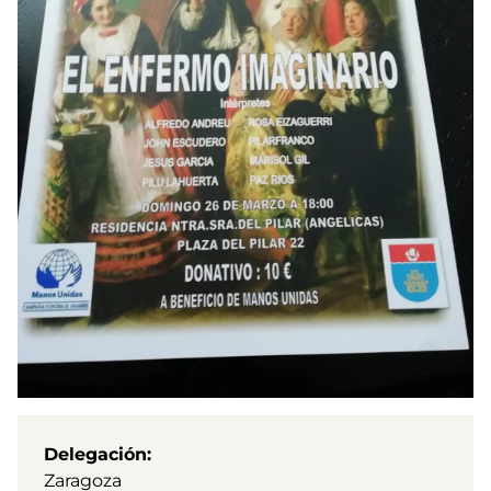
Delegación
Zaragoza