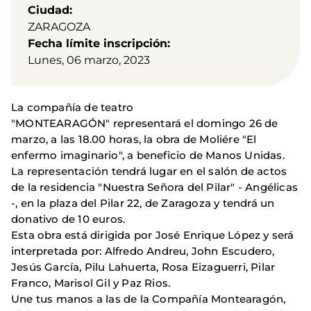
Ciudad
ZARAGOZA
Fecha límite inscripción
Lunes, 06 marzo, 2023
La compañía de teatro
"MONTEARAGÓN" representará el domingo 26 de
marzo, a las 18.00 horas, la obra de Moliére "El
enfermo imaginario", a beneficio de Manos Unidas.
La representación tendrá lugar en el salón de actos
de la residencia "Nuestra Señora del Pilar" - Angélicas
-, en la plaza del Pilar 22, de Zaragoza y tendrá un
donativo de 10 euros.
Esta obra está dirigida por José Enrique López y será
interpretada por: Alfredo Andreu, John Escudero,
Jesús García, Pilu Lahuerta, Rosa Eizaguerri, Pilar
Franco, Marisol Gil y Paz Rios.
Une tus manos a las de la Compañía Montearagón,