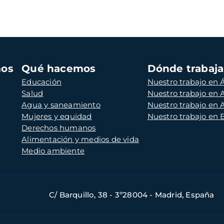
mos
Qué hacemos
Dónde trabaj
Educación
Nuestro trabajo en Á
Salud
Nuestro trabajo en
Agua y saneamiento
Nuestro trabajo en 
Mujeres y equidad
Nuestro trabajo en
Derechos humanos
Alimentación y medios de vida
Medio ambiente
C/ Barquillo, 38 - 3º28004 - Madrid, España