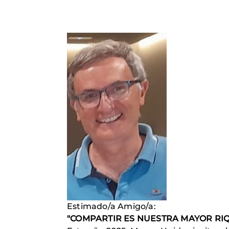
Imagen
Estimado/a Amigo/a:
"COMPARTIR ES NUESTRA MAYOR RI