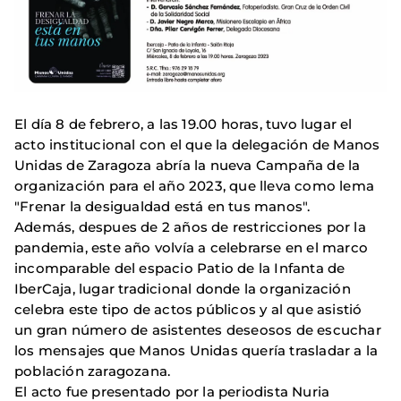
El día 8 de febrero, a las 19.00 horas, tuvo lugar el
acto institucional con el que la delegación de Manos
Unidas de Zaragoza abría la nueva Campaña de la
organización para el año 2023, que lleva como lema
"Frenar la desigualdad está en tus manos".
Además, despues de 2 años de restricciones por la
pandemia, este año volvía a celebrarse en el marco
incomparable del espacio Patio de la Infanta de
IberCaja, lugar tradicional donde la organización
celebra este tipo de actos públicos y al que asistió
un gran número de asistentes deseosos de escuchar
los mensajes que Manos Unidas quería trasladar a la
población zaragozana.
El acto fue presentado por la periodista Nuria