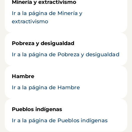
Minería y extractivismo
Ir a la página de Minería y
extractivismo
Pobreza y desigualdad
Ir a la página de Pobreza y desigualdad
Hambre
Ir a la página de Hambre
Pueblos indígenas
Ir a la página de Pueblos indígenas