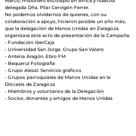
Marco, misionero escolapio en África y nuestra
delegada Dña. Pilar Cervigón Ferrer.
No podemos olvidarnos de quienes, con su
colaboración a apoyo, hicieron posible un año más,
que la delegación de Manos Unidas en Zaragoza
organizara este acto de presentación de la Campaña:
- Fundación IberCaja
- Universidad San Jorge. Grupo San Valero
- Antena Aragón. Ebro FM
- Bequerul Fotografia
- Grupo Alesal. Servicios gráficos
- Grupos parroquiales de Manos Unidas en la
Diócesis de Zaragoza
- Miembros y voluntarios de la Delegación
- Socios, donantes y amigos de Manos Unidas