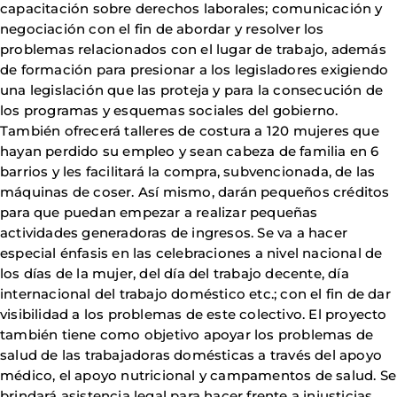
capacitación sobre derechos laborales; comunicación y
negociación con el fin de abordar y resolver los
problemas relacionados con el lugar de trabajo, además
de formación para presionar a los legisladores exigiendo
una legislación que las proteja y para la consecución de
los programas y esquemas sociales del gobierno.
También ofrecerá talleres de costura a 120 mujeres que
hayan perdido su empleo y sean cabeza de familia en 6
barrios y les facilitará la compra, subvencionada, de las
máquinas de coser. Así mismo, darán pequeños créditos
para que puedan empezar a realizar pequeñas
actividades generadoras de ingresos. Se va a hacer
especial énfasis en las celebraciones a nivel nacional de
los días de la mujer, del día del trabajo decente, día
internacional del trabajo doméstico etc.; con el fin de dar
visibilidad a los problemas de este colectivo. El proyecto
también tiene como objetivo apoyar los problemas de
salud de las trabajadoras domésticas a través del apoyo
médico, el apoyo nutricional y campamentos de salud. Se
brindará asistencia legal para hacer frente a injusticias