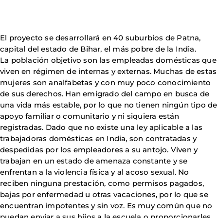
El proyecto se desarrollará en 40 suburbios de Patna,
capital del estado de Bihar, el más pobre de la India.
La población objetivo son las empleadas domésticas que
viven en régimen de internas y externas. Muchas de estas
mujeres son analfabetas y con muy poco conocimiento
de sus derechos. Han emigrado del campo en busca de
una vida más estable, por lo que no tienen ningún tipo de
apoyo familiar o comunitario y ni siquiera están
registradas. Dado que no existe una ley aplicable a las
trabajadoras domésticas en India, son contratadas y
despedidas por los empleadores a su antojo. Viven y
trabajan en un estado de amenaza constante y se
enfrentan a la violencia física y al acoso sexual. No
reciben ninguna prestación, como permisos pagados,
bajas por enfermedad u otras vacaciones, por lo que se
encuentran impotentes y sin voz. Es muy común que no
puedan enviar a sus hijos a la escuela o proporcionarles