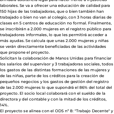
laborales. Se va a ofrecer una educación de calidad para
150 hijas de las trabajadoras, que o bien también han
trabajado o bien no van al colegio, con 3 horas diarias de
clases en 5 centros de educación no formal. Finalmente,
se inscribirán a 2.000 mujeres en el registro público para
trabajadores informales, lo que les permitirá acceder a
más ayudas. Se calcula que unas 2.000 mujeres y niñas
se verán directamente beneficiadas de las actividades
que propone el proyecto.
Solicitan la colaboración de Manos Unidas para financiar
los salarios del supervisor y 3 trabajadoras sociales, todos
los gastos de las distintas formaciones de las mujeres y
de las niñas, parte de los créditos para la creación de
pequeños negocios y los gastos de gestión del registro
de las 2.000 mujeres lo que supondrá el 86% del total del
proyecto. El socio local colaborará con el sueldo de la
directora y del contable y con la mitad de los créditos,
14%.
El proyecto se alinea con el ODS nº 8: "Trabajo Decente" y