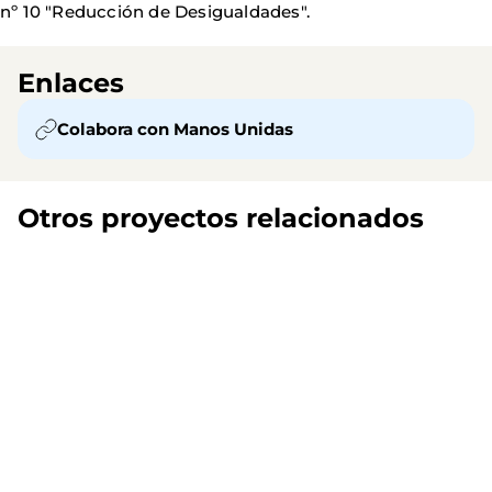
nº 10 "Reducción de Desigualdades".
Enlaces
Colabora con Manos Unidas
Otros proyectos relacionados