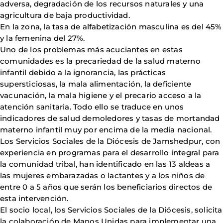
adversa, degradación de los recursos naturales y una
agricultura de baja productividad.
En la zona, la tasa de alfabetización masculina es del 45%
y la femenina del 27%.
Uno de los problemas más acuciantes en estas
comunidades es la precariedad de la salud materno
infantil debido a la ignorancia, las prácticas
supersticiosas, la mala alimentación, la deficiente
vacunación, la mala higiene y el precario acceso a la
atención sanitaria. Todo ello se traduce en unos
indicadores de salud demoledores y tasas de mortandad
materno infantil muy por encima de la media nacional.
Los Servicios Sociales de la Diócesis de Jamshedpur, con
experiencia en programas para el desarrollo integral para
la comunidad tribal, han identificado en las 13 aldeas a
las mujeres embarazadas o lactantes y a los niños de
entre 0 a 5 años que serán los beneficiarios directos de
esta intervención.
El socio local, los Servicios Sociales de la Diócesis, solicita
la colaboración de Manos Unidas para implementar una