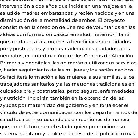
intervención a dos años que incida en una mejora en la
salud de madres embarazadas y recién nacidos y en una
disminución de la mortalidad de ambos. El proyecto
consistirá en la creación de una red de voluntarios en las
aldeas con formación básica en salud materno-infantil
que alentarán a las mujeres a beneficiarse de cuidados
pre y postnatales y procurar adecuados cuidados a los
neonatos, en coordinación con los Centros de Atención
Primaria y hospitales, les animarán a utilizar sus servicios
y harán seguimiento de las mujeres y los recién nacidos.
Se facilitará formación a las mujeres, a sus familias, a los
trabajadores sanitarios y a las matronas tradicionales en
cuidados pre y postnatales, parto seguro, enfermedades
y nutrición. Incidirán también en la obtención de las
ayudas por maternidad del gobierno y en fortalecer el
vínculo de estas comunidades con los departamentos de
salud locales involucrándoles en reuniones de manera
que, en el futuro, sea el estado quien promocione su
sistema sanitario y facilite el acceso de la población más