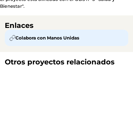
Bienestar".
Enlaces
Colabora con Manos Unidas
Otros proyectos relacionados