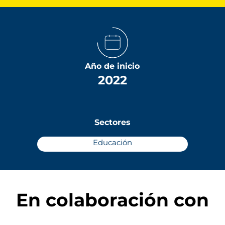
Año de inicio
2022
Sectores
Educación
En colaboración con