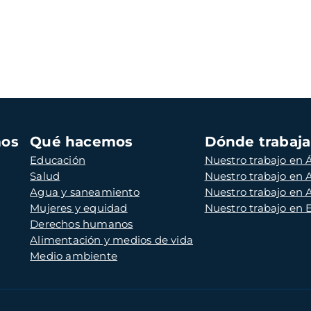
mos
Qué hacemos
Dónde trabaj
Educación
Nuestro trabajo en Á
Salud
Nuestro trabajo en
Agua y saneamiento
Nuestro trabajo en 
Mujeres y equidad
Nuestro trabajo en
Derechos humanos
Alimentación y medios de vida
Medio ambiente