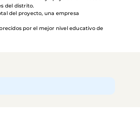
 del distrito.
total del proyecto, una empresa
vorecidos por el mejor nivel educativo de