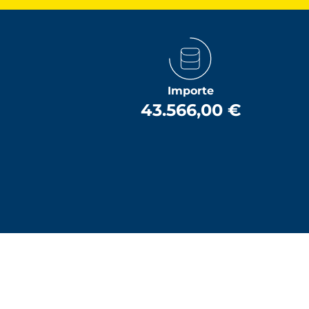
Importe
43.566,00 €