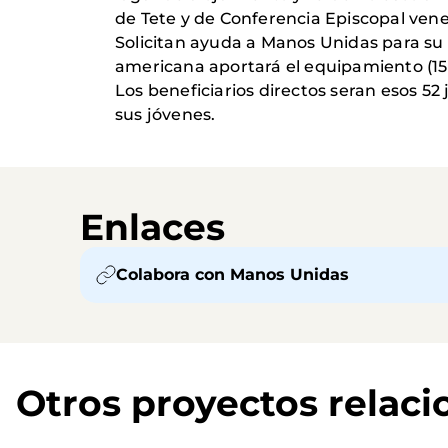
de Tete y de Conferencia Episcopal venez
Solicitan ayuda a Manos Unidas para su c
americana aportará el equipamiento (15%
Los beneficiarios directos seran esos 52 
sus jóvenes.
Enlaces
Colabora con Manos Unidas
Otros proyectos relac