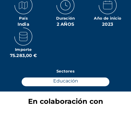
País
Duración
Año de inicio
India
2 AÑOS
2023
Importe
75.283,00 €
Sectores
Educación
En colaboración con