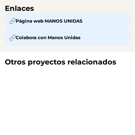
Enlaces
Página web MANOS UNIDAS
Colabora con Manos Unidas
Otros proyectos relacionados