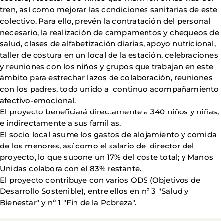
tren, así como mejorar las condiciones sanitarias de este
colectivo. Para ello, prevén la contratación del personal
necesario, la realización de campamentos y chequeos de
salud, clases de alfabetización diarias, apoyo nutricional,
taller de costura en un local de la estación, celebraciones
y reuniones con los niños y grupos que trabajan en este
ámbito para estrechar lazos de colaboración, reuniones
con los padres, todo unido al continuo acompañamiento
afectivo-emocional.
El proyecto beneficiará directamente a 340 niños y niñas,
e indirectamente a sus familias.
El socio local asume los gastos de alojamiento y comida
de los menores, así como el salario del director del
proyecto, lo que supone un 17% del coste total; y Manos
Unidas colabora con el 83% restante.
El proyecto contribuye con varios ODS (Objetivos de
Desarrollo Sostenible), entre ellos en nº 3 "Salud y
Bienestar" y nº 1 "Fin de la Pobreza".