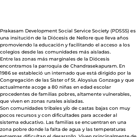
Prakasam Development Social Service Society (PDSSS) es
una insitución de la Diócesis de Nellore que lleva años
promoviendo la educación y facilitando el acceso a los
colegios desde las comunidades más aisladas.
Entre las zonas más marginales de la Diócesis
encontramos la parroquia de Chandrasekapuram. En
1986 se estableció un internado que está dirigido por la
Congregación de las Sister of St. Aloysius Gonzaga y que
actualmente acoge a 80 niñas en edad escolar
procedentes de familias pobres, altamente vulnerables,
que viven en zonas rurales aisladas.
Son comunidades tribales y/o de castas bajas con muy
pocos recursos y con dificultades para acceder al
sistema educativo. Las familias se encuentran en una
zona pobre donde la falta de agua y las temperaturas
extremas dificultan el desarrollo. Viven principalmente de