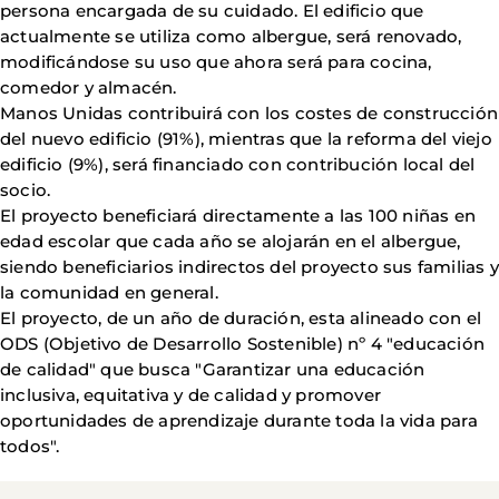
persona encargada de su cuidado. El edificio que
actualmente se utiliza como albergue, será renovado,
modificándose su uso que ahora será para cocina,
comedor y almacén.
Manos Unidas contribuirá con los costes de construcción
del nuevo edificio (91%), mientras que la reforma del viejo
edificio (9%), será financiado con contribución local del
socio.
El proyecto beneficiará directamente a las 100 niñas en
edad escolar que cada año se alojarán en el albergue,
siendo beneficiarios indirectos del proyecto sus familias y
la comunidad en general.
El proyecto, de un año de duración, esta alineado con el
ODS (Objetivo de Desarrollo Sostenible) nº 4 "educación
de calidad" que busca "Garantizar una educación
inclusiva, equitativa y de calidad y promover
oportunidades de aprendizaje durante toda la vida para
todos".