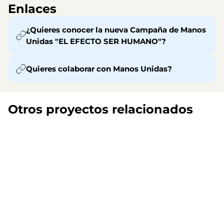
Enlaces
¿Quieres conocer la nueva Campaña de Manos
Unidas "EL EFECTO SER HUMANO"?
Quieres colaborar con Manos Unidas?
Otros proyectos relacionados