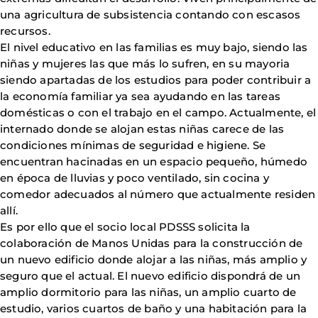
una agricultura de subsistencia contando con escasos
recursos.
El nivel educativo en las familias es muy bajo, siendo las
niñas y mujeres las que más lo sufren, en su mayoria
siendo apartadas de los estudios para poder contribuir a
la economía familiar ya sea ayudando en las tareas
domésticas o con el trabajo en el campo. Actualmente, el
internado donde se alojan estas niñas carece de las
condiciones mínimas de seguridad e higiene. Se
encuentran hacinadas en un espacio pequeño, húmedo
en época de lluvias y poco ventilado, sin cocina y
comedor adecuados al número que actualmente residen
allí.
Es por ello que el socio local PDSSS solicita la
colaboración de Manos Unidas para la construcción de
un nuevo edificio donde alojar a las niñas, más amplio y
seguro que el actual. El nuevo edificio dispondrá de un
amplio dormitorio para las niñas, un amplio cuarto de
estudio, varios cuartos de baño y una habitación para la