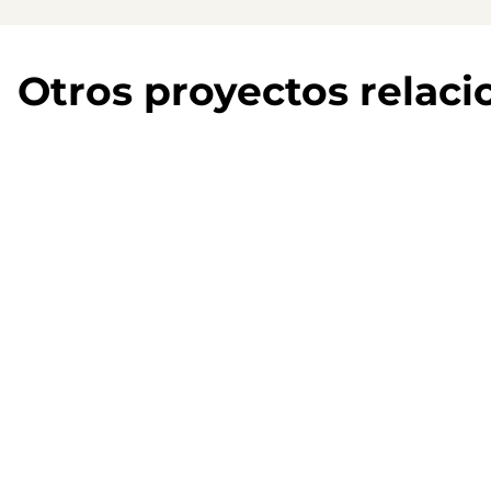
Otros proyectos relac