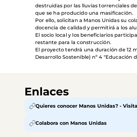
destruidas por las lluvias torrenciales d
que se ha producido una masificación.
Por ello, solicitan a Manos Unidas su co
docencia de calidad y permitirá a los 
El socio local y los beneficiarios parti
restante para la construcción.
El proyecto tendrá una duración de 12 me
Desarrollo Sostenible) nº 4 "Educación d
Enlaces
Quieres conocer Manos Unidas? - Visit
Colabora con Manos Unidas