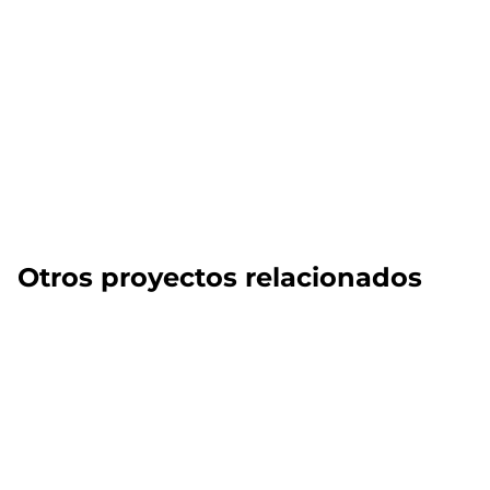
Otros proyectos relacionados