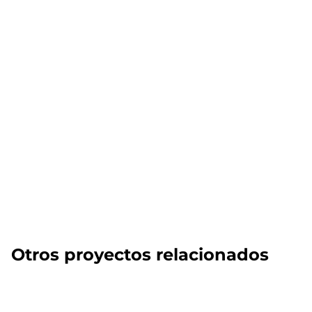
Otros proyectos relacionados