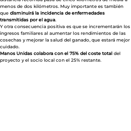
menos de dos kilómetros. Muy importante es también
que
disminuirá la incidencia de enfermedades
transmitidas por el agua
.
Y otra consecuencia positiva es que se incrementarán los
ingresos familiares al aumentar los rendimientos de las
cosechas y mejorar la salud del ganado, que estará mejor
cuidado.
Manos Unidas colabora con el 75% del coste total
del
proyecto y el socio local con el 25% restante.