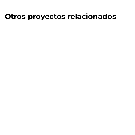
Otros proyectos relacionados