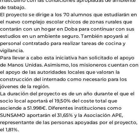
masculino con las condiciones apropiadas de ambiente
de trabajo.
El proyecto se dirige a los 70 alumnos que estudiarán en
el nuevo complejo escolar chicos de zonas rurales que
contarán con un hogar en Doba para continuar con sus
estudios en un ambiente seguro. También apoyará al
personal contratado para realizar tareas de cocina y
vigilancia.
Para llevar a cabo esta iniciativa han solicitado el apoyo
de Manos Unidas. Asimismo, los misioneros cuentan con
el apoyo de las autoridades locales que valoran la
construcción del internado como necesario para los
jóvenes de la región.
La duración del proyecto es de un año durante el que el
socio local aportará el 19,50% del coste total que
asciende a 51.998€. Diferentes instituciones como
SUNSAMO aportarán el 31,65% y la Asociación APE,
representante de las personas apoyadas por el proyecto,
el 1,81%.