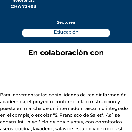
Referencia
CHA 72493
Sectores
Educación
En colaboración con
Para incrementar las posibilidades de recibir formación
académica, el proyecto contempla la construcción y
puesta en marcha de un internado masculino integrado
en el complejo escolar "S. Francisco de Sales". Así, se
construirá un edificio de dos plantas, con dormitorios,
aseos, cocina, lavadero, salas de estudio y de ocio, así