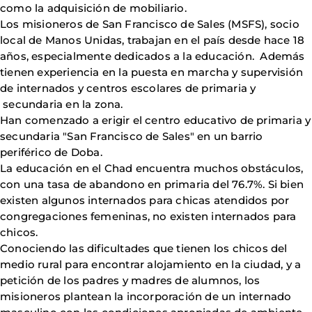
como la adquisición de mobiliario.
Los misioneros de San Francisco de Sales (MSFS), socio
local de Manos Unidas, trabajan en el país desde hace 18
años, especialmente dedicados a la educación. Además
tienen experiencia en la puesta en marcha y supervisión
de internados y centros escolares de primaria y
secundaria en la zona.
Han comenzado a erigir el centro educativo de primaria y
secundaria "San Francisco de Sales" en un barrio
periférico de Doba.
La educación en el Chad encuentra muchos obstáculos,
con una tasa de abandono en primaria del 76.7%. Si bien
existen algunos internados para chicas atendidos por
congregaciones femeninas, no existen internados para
chicos.
Conociendo las dificultades que tienen los chicos del
medio rural para encontrar alojamiento en la ciudad, y a
petición de los padres y madres de alumnos, los
misioneros plantean la incorporación de un internado