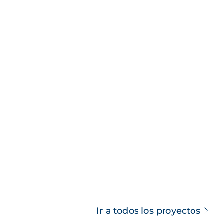
Ir a todos los proyectos