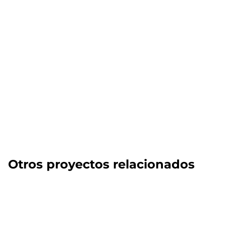
Otros proyectos relacionados