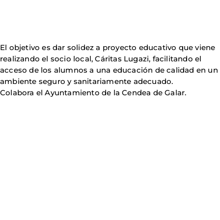
El objetivo es dar solidez a proyecto educativo que viene
realizando el socio local, Cáritas Lugazi, facilitando el
acceso de los alumnos a una educación de calidad en un
ambiente seguro y sanitariamente adecuado.
Colabora el Ayuntamiento de la Cendea de Galar.