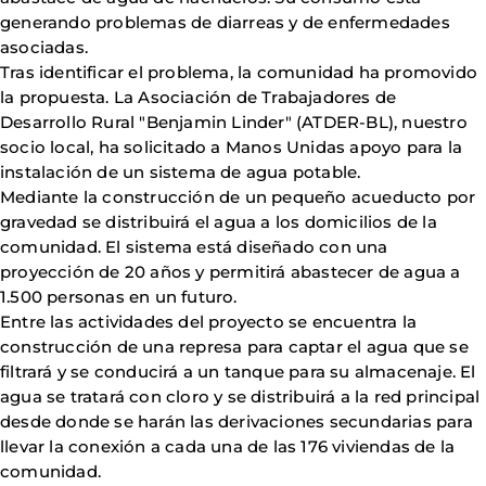
generando problemas de diarreas y de enfermedades
asociadas.
Tras identificar el problema, la comunidad ha promovido
la propuesta. La Asociación de Trabajadores de
Desarrollo Rural "Benjamin Linder" (ATDER-BL), nuestro
socio local, ha solicitado a Manos Unidas apoyo para la
instalación de un sistema de agua potable.
Mediante la construcción de un pequeño acueducto por
gravedad se distribuirá el agua a los domicilios de la
comunidad. El sistema está diseñado con una
proyección de 20 años y permitirá abastecer de agua a
1.500 personas en un futuro.
Entre las actividades del proyecto se encuentra la
construcción de una represa para captar el agua que se
filtrará y se conducirá a un tanque para su almacenaje. El
agua se tratará con cloro y se distribuirá a la red principal
desde donde se harán las derivaciones secundarias para
llevar la conexión a cada una de las 176 viviendas de la
comunidad.