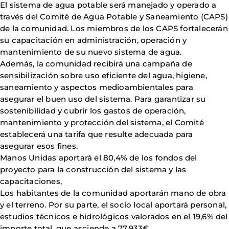
El sistema de agua potable será manejado y operado a
través del Comité de Agua Potable y Saneamiento (CAPS)
de la comunidad. Los miembros de los CAPS fortalecerán
su capacitación en administración, operación y
mantenimiento de su nuevo sistema de agua.
Además, la comunidad recibirá una campaña de
sensibilización sobre uso eficiente del agua, higiene,
saneamiento y aspectos medioambientales para
asegurar el buen uso del sistema. Para garantizar su
sostenibilidad y cubrir los gastos de operación,
mantenimiento y protección del sistema, el Comité
establecerá una tarifa que resulte adecuada para
asegurar esos fines.
Manos Unidas aportará el 80,4% de los fondos del
proyecto para la construcción del sistema y las
capacitaciones,
Los habitantes de la comunidad aportarán mano de obra
y el terreno. Por su parte, el socio local aportará personal,
estudios técnicos e hidrológicos valorados en el 19,6% del
importe total, que asciende a 77.933€.