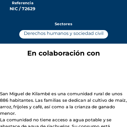
Referencia
NIC / 72629
Sectores
Derechos humanos y sociedad civil
En colaboración con
San Miguel de Kilambé es una comunidad rural de unos
886 habitantes. Las familias se dedican al cultivo de maíz,
arroz, frijoles y café, así como a la crianza de ganado
menor.
La comunidad no tiene acceso a agua potable y se
abastace de agua de riachuelos. Su consumo está