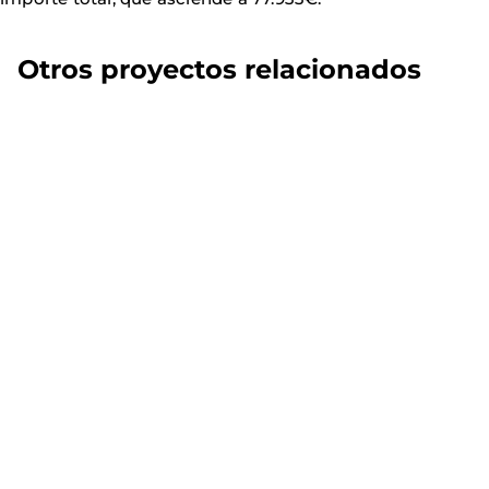
Otros proyectos relacionados