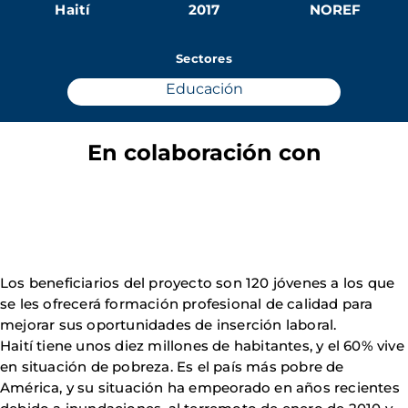
Haití
2017
NOREF
Sectores
Educación
En colaboración con
Los beneficiarios del proyecto son 120 jóvenes a los que
se les ofrecerá formación profesional de calidad para
mejorar sus oportunidades de inserción laboral.
Haití tiene unos diez millones de habitantes, y el 60% vive
en situación de pobreza. Es el país más pobre de
América, y su situación ha empeorado en años recientes