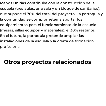
Manos Unidas contribuirá con la construcción de la
escuela (tres aulas, una sala y un bloque de sanitarios),
que supone el 70% del total del proyecto. La parroquia y
la comunidad se comprometen a aportar los
equipamientos para el funcionamiento de la escuela
(mesas, sillas equipos y materiales), el 30% restante.
En el futuro, la parroquia pretende ampliar las
instalaciones de la escuela y la oferta de formación
profesional.
Otros proyectos relacionados