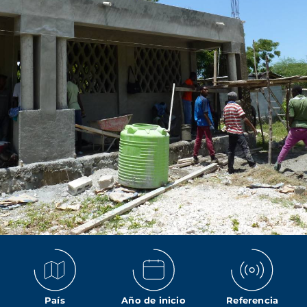
País
Año de inicio
Referencia