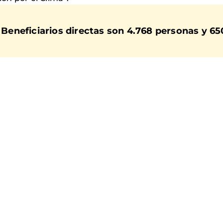
Beneficiarios directas son 4.768 personas y 65