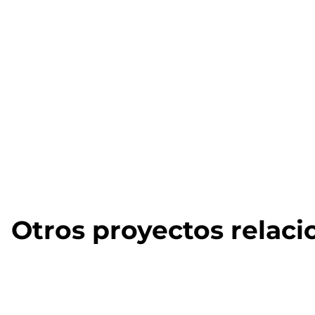
Otros proyectos relac