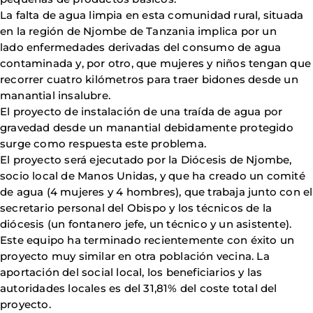
La falta de agua limpia en esta comunidad rural, situada
en la región de Njombe de Tanzania implica por un
lado enfermedades derivadas del consumo de agua
contaminada y, por otro, que mujeres y niños tengan que
recorrer cuatro kilómetros para traer bidones desde un
manantial insalubre.
El proyecto de instalación de una traída de agua por
gravedad desde un manantial debidamente protegido
surge como respuesta este problema.
El proyecto será ejecutado por la Diócesis de Njombe,
socio local de Manos Unidas, y que ha creado un comité
de agua (4 mujeres y 4 hombres), que trabaja junto con el
secretario personal del Obispo y los técnicos de la
diócesis (un fontanero jefe, un técnico y un asistente).
Este equipo ha terminado recientemente con éxito un
proyecto muy similar en otra población vecina. La
aportación del social local, los beneficiarios y las
autoridades locales es del 31,81% del coste total del
proyecto.