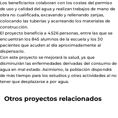
Los beneficiarios colaboran con los costes del permiso
de uso y calidad del agua y realizan trabajos de mano de
obra no cualificada, excavando y rellenando zanjas,
colocando las tuberías y acarreando los materiales de
construcción.
El proyecto beneficia a 4.526 personas, entre las que se
encuentran los 845 alumnos de la escuela y los 30
pacientes que acuden al día aproximadamente al
dispensario.
Con este proyecto se mejorará la salud, ya que
disminuirán las enfermedades derivadas del consumo de
agua en mal estado. Asimismo, la población dispondrá
de más tiempo para los estudios y otras actividades al no
tener que desplazarse a por agua.
Otros proyectos relacionados