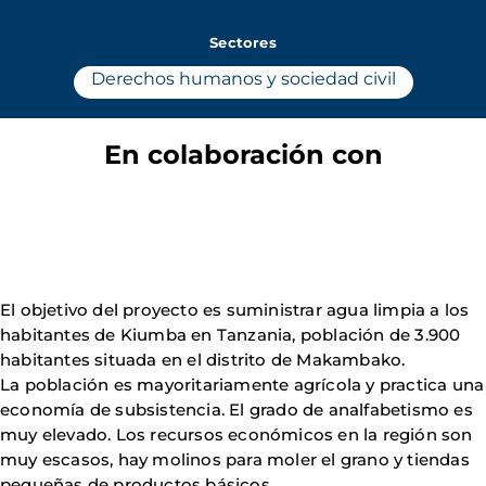
Sectores
Derechos humanos y sociedad civil
En colaboración con
El objetivo del proyecto es suministrar agua limpia a los
habitantes de Kiumba en Tanzania, población de 3.900
habitantes situada en el distrito de Makambako.
La población es mayoritariamente agrícola y practica una
economía de subsistencia. El grado de analfabetismo es
muy elevado. Los recursos económicos en la región son
muy escasos, hay molinos para moler el grano y tiendas
pequeñas de productos básicos.