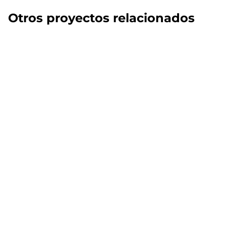
Otros proyectos relacionados