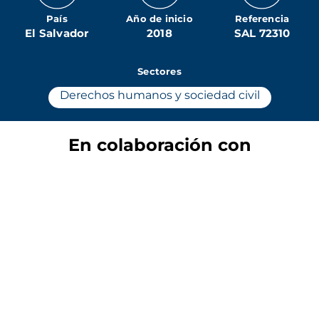
País
Año de inicio
Referencia
El Salvador
2018
SAL 72310
Sectores
Derechos humanos y sociedad civil
En colaboración con