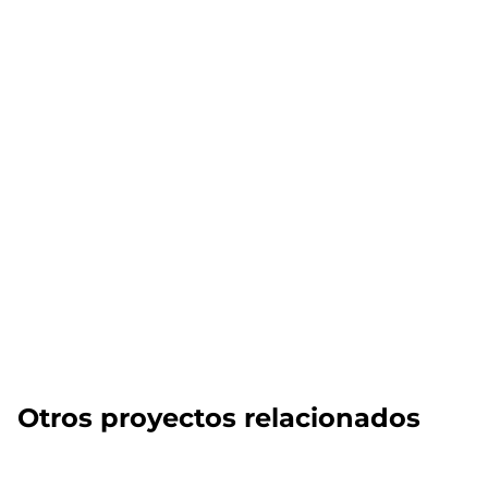
Otros proyectos relacionados