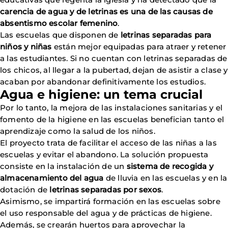
carencia de agua y de letrinas es una de las causas de
absentismo escolar femenino
.
Las escuelas que disponen de
letrinas separadas para
niños y niñas
están mejor equipadas para atraer y retener
a las estudiantes. Si no cuentan con letrinas separadas de
los chicos, al llegar a la pubertad, dejan de asistir a clase y
acaban por abandonar definitivamente los estudios.
Agua e higiene: un tema crucial
Por lo tanto, la mejora de las instalaciones sanitarias y el
fomento de la higiene en las escuelas benefician tanto el
aprendizaje como la salud de los niños.
El proyecto trata de facilitar el acceso de las niñas a las
escuelas y evitar el abandono. La solución propuesta
consiste en la instalación de un
sistema de recogida y
almacenamiento del agua
de lluvia en las escuelas y en la
dotación de
letrinas separadas por sexos
.
Asimismo, se impartirá formación en las escuelas sobre
el uso responsable del agua y de prácticas de higiene.
Además, se crearán huertos para aprovechar la