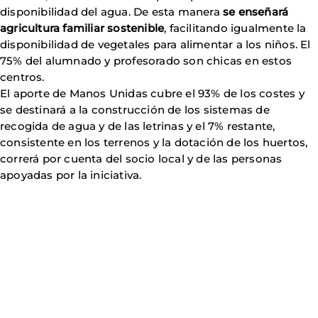
disponibilidad del agua. De esta manera
se enseñará
agricultura familiar sostenible
, facilitando igualmente la
disponibilidad de vegetales para alimentar a los niños. El
75% del alumnado y profesorado son chicas en estos
centros.
El aporte de Manos Unidas cubre el 93% de los costes y
se destinará a la construcción de los sistemas de
recogida de agua y de las letrinas y el 7% restante,
consistente en los terrenos y la dotación de los huertos,
correrá por cuenta del socio local y de las personas
apoyadas por la iniciativa.