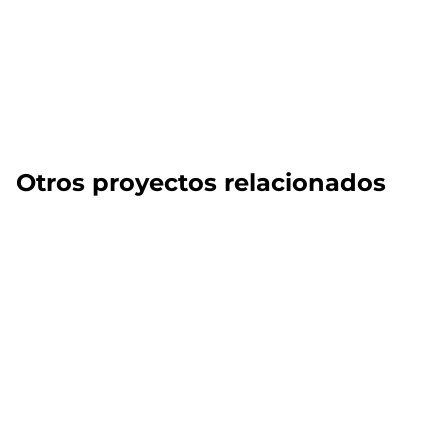
Otros proyectos relacionados