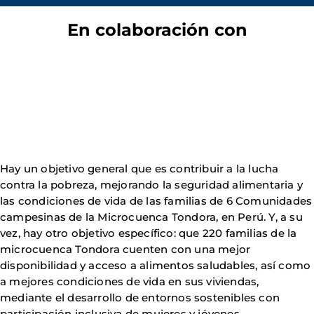
En colaboración con
Hay un objetivo general que es contribuir a la lucha
contra la pobreza, mejorando la seguridad alimentaria y
las condiciones de vida de las familias de 6 Comunidades
campesinas de la Microcuenca Tondora, en Perú. Y, a su
vez, hay otro objetivo específico: que 220 familias de la
microcuenca Tondora cuenten con una mejor
disponibilidad y acceso a alimentos saludables, así como
a mejores condiciones de vida en sus viviendas,
mediante el desarrollo de entornos sostenibles con
participación inclusiva de mujeres y jóvenes.