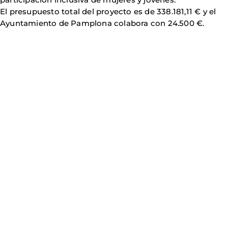
El presupuesto total del proyecto es de 338.181,11 € y el
Ayuntamiento de Pamplona colabora con 24.500 €.