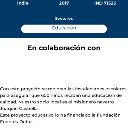
India
2017
IND 71525
Sectores
Educación
En colaboración con
Con este proyecto se mejoran las instalaciones escolares
para asegurar que 600 niños reciban una educación de
calidad. Nuestro socio local es el misionero navarro
Joaquín Castiella.
Este proyecto educativo lo ha financiado la Fundación
Fuentes Dutor.