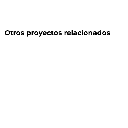
Otros proyectos relacionados