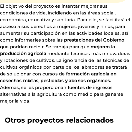
El objetivo del proyecto es intentar mejorar sus
condiciones de vida, incidiendo en las áreas social,
económica, educativa y sanitaria. Para ello, se facilitará el
acceso a sus derechos a mujeres, jóvenes y niños, para
aumentar su participación en las actividades locales, así
como informarles sobre las
prestaciones del Gobierno
que podrían recibir. Se trabaja para que
mejoren la
producción agrícola
mediante técnicas más innovadoras
y rotaciones de cultivos. La ignorancia de las técnicas de
cultivos orgánicos por parte de los labradores se tratará
de solucionar con cursos de
formación agrícola en
cosechas mixtas, pesticidas y abonos orgánicos.
Además, se les proporcionan fuentes de ingresos
alternativas a la agricultura como medio para ganarse
mejor la vida.
Otros proyectos relacionados