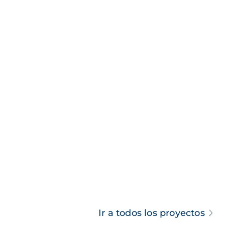
Ir a todos los proyectos