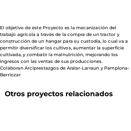
El objetivo de este Proyecto es la mecanización del
trabajo agrícola a través de la compra de un tractor y
construcción de un hangar para su custodia, lo cual va a
permitir diversificar los cultivos, aumentar la superficie
cultivada, y combatir la malnutrición, mejorando los
ingresos con las ventas de sus producciones.
Colaboran Arciprestazgos de Aralar-Larraun y Pamplona-
Berriozar
Otros proyectos relacionados