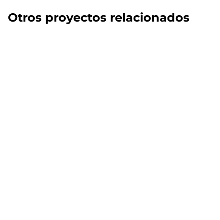
Otros proyectos relacionados