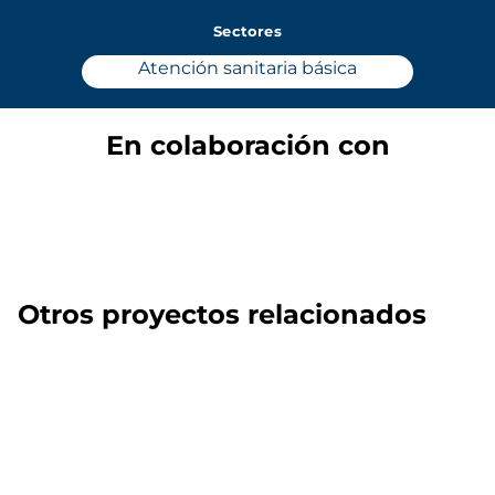
Sectores
Atención sanitaria básica
En colaboración con
Otros proyectos relacionados