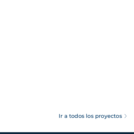
Ir a todos los proyectos