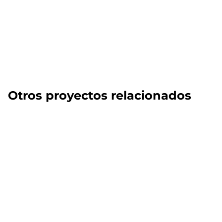
Otros proyectos relacionados