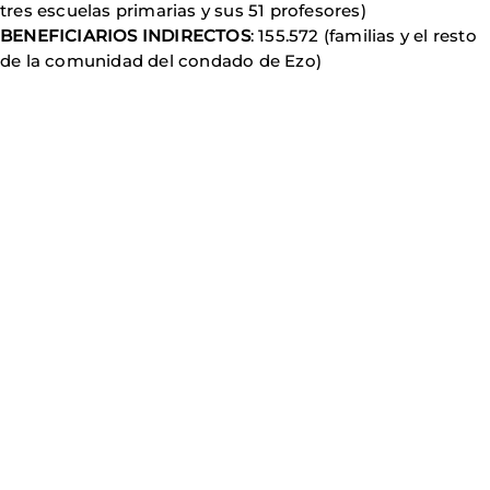
tres escuelas primarias y sus 51 profesores)
BENEFICIARIOS INDIRECTOS
: 155.572 (familias y el resto
de la comunidad del condado de Ezo)