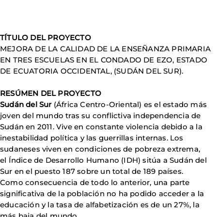
TÍTULO DEL PROYECTO
MEJORA DE LA CALIDAD DE LA ENSEÑANZA PRIMARIA
EN TRES ESCUELAS EN EL CONDADO DE EZO, ESTADO
DE ECUATORIA OCCIDENTAL, (SUDÁN DEL SUR).
RESÚMEN DEL PROYECTO
Sudán del Sur
(África Centro-Oriental) es el estado más
joven del mundo tras su conflictiva independencia de
Sudán en 2011. Vive en constante violencia debido a la
inestabilidad política y las guerrillas internas. Los
sudaneses viven en condiciones de pobreza extrema,
el Índice de Desarrollo Humano (IDH) sitúa a Sudán del
Sur en el puesto 187 sobre un total de 189 países.
Como consecuencia de todo lo anterior, una parte
significativa de la población no ha podido acceder a la
educación y la tasa de alfabetización es de un 27%, la
más baja del mundo.