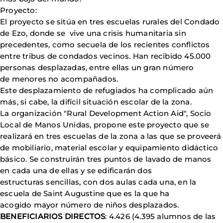
Proyecto:
El proyecto se sitúa en tres escuelas rurales del Condado
de Ezo, donde se vive una crisis humanitaria sin
precedentes, como secuela de los recientes conflictos
entre tribus de condados vecinos. Han recibido 45.000
personas desplazadas, entre ellas un gran número
de menores no acompañados.
Este desplazamiento de refugiados ha complicado aún
más, si cabe, la difícil situación escolar de la zona.
La organización "Rural Development Action Aid", Socio
Local de Manos Unidas, propone este proyecto que se
realizará en tres escuelas de la zona a las que se proveerá
de mobiliario, material escolar y equipamiento didáctico
básico. Se construirán tres puntos de lavado de manos
en cada una de ellas y se edificarán dos
estructuras sencillas, con dos aulas cada una, en la
escuela de Saint Augustine que es la que ha
acogido mayor número de niños desplazados.
BENEFICIARIOS DIRECTOS
: 4.426 (4.395 alumnos de las