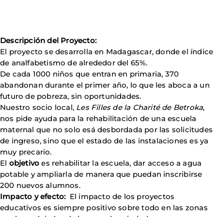
Descripción del Proyecto:
El proyecto se desarrolla en Madagascar, donde el índice
de analfabetismo de alrededor del 65%.
De cada 1000 niños que entran en primaria, 370
abandonan durante el primer año, lo que les aboca a un
futuro de pobreza, sin oportunidades.
Nuestro socio local,
Les Filles de la Charité de Betroka
,
nos pide ayuda para la rehabilitación de una escuela
maternal que no solo esá desbordada por las solicitudes
de ingreso, sino que el estado de las instalaciones es ya
muy precario.
El
objetivo
es rehabilitar la escuela, dar acceso a agua
potable y ampliarla de manera que puedan inscribirse
200 nuevos alumnos.
Impacto y efecto:
El impacto de los proyectos
educativos es siempre positivo sobre todo en las zonas