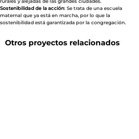
rurales y alejadas de las grandes ciudades.
Sostenibilidad de la acción
: Se trata de una escuela
maternal que ya está en marcha, por lo que la
sostenibilidad está garantizada por la congregación.
Otros proyectos relacionados