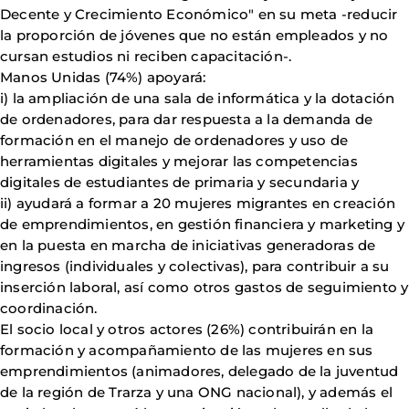
Decente y Crecimiento Económico" en su meta -reducir
la proporción de jóvenes que no están empleados y no
cursan estudios ni reciben capacitación-.
Manos Unidas (74%) apoyará:
i) la ampliación de una sala de informática y la dotación
de ordenadores, para dar respuesta a la demanda de
formación en el manejo de ordenadores y uso de
herramientas digitales y mejorar las competencias
digitales de estudiantes de primaria y secundaria y
ii) ayudará a formar a 20 mujeres migrantes en creación
de emprendimientos, en gestión financiera y marketing y
en la puesta en marcha de iniciativas generadoras de
ingresos (individuales y colectivas), para contribuir a su
inserción laboral, así como otros gastos de seguimiento y
coordinación.
El socio local y otros actores (26%) contribuirán en la
formación y acompañamiento de las mujeres en sus
emprendimientos (animadores, delegado de la juventud
de la región de Trarza y una ONG nacional), y además el