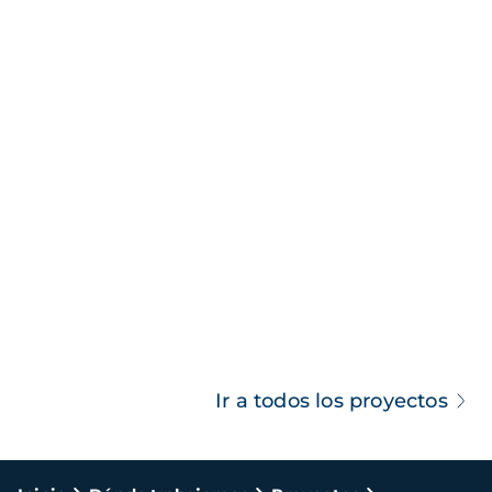
Ir a todos los proyectos