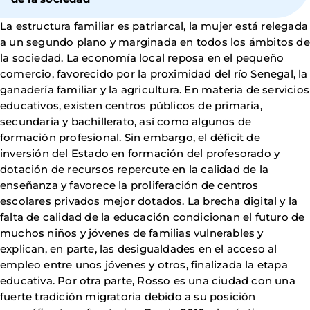
La estructura familiar es patriarcal, la mujer está relegada
a un segundo plano y marginada en todos los ámbitos de
la sociedad. La economía local reposa en el pequeño
comercio, favorecido por la proximidad del río Senegal, la
ganadería familiar y la agricultura. En materia de servicios
educativos, existen centros públicos de primaria,
secundaria y bachillerato, así como algunos de
formación profesional. Sin embargo, el déficit de
inversión del Estado en formación del profesorado y
dotación de recursos repercute en la calidad de la
enseñanza y favorece la proliferación de centros
escolares privados mejor dotados. La brecha digital y la
falta de calidad de la educación condicionan el futuro de
muchos niños y jóvenes de familias vulnerables y
explican, en parte, las desigualdades en el acceso al
empleo entre unos jóvenes y otros, finalizada la etapa
educativa. Por otra parte, Rosso es una ciudad con una
fuerte tradición migratoria debido a su posición