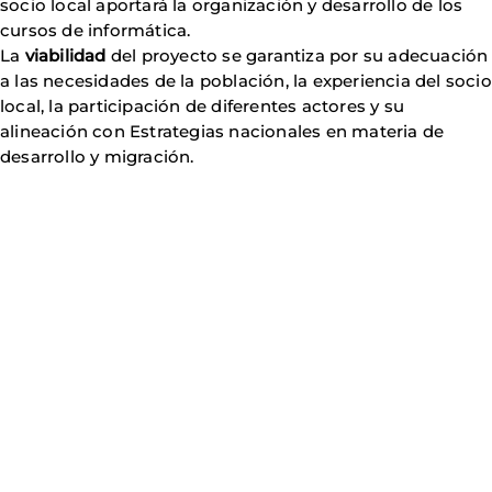
socio local aportará la organización y desarrollo de los
cursos de informática.
La
viabilidad
del proyecto se garantiza por su adecuación
a las necesidades de la población, la experiencia del socio
local, la participación de diferentes actores y su
alineación con Estrategias nacionales en materia de
desarrollo y migración.