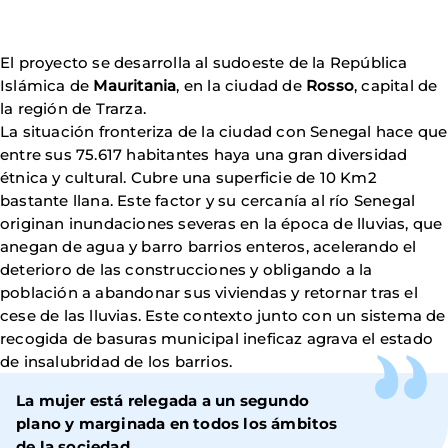
El proyecto se desarrolla al sudoeste de la República
Islámica de
Mauritania
, en la ciudad de
Rosso
, capital de
la región de Trarza.
La situación fronteriza de la ciudad con Senegal hace que
entre sus 75.617 habitantes haya una gran diversidad
étnica y cultural. Cubre una superficie de 10 Km2
bastante llana. Este factor y su cercanía al río Senegal
originan inundaciones severas en la época de lluvias, que
anegan de agua y barro barrios enteros, acelerando el
deterioro de las construcciones y obligando a la
población a abandonar sus viviendas y retornar tras el
cese de las lluvias. Este contexto junto con un sistema de
recogida de basuras municipal ineficaz agrava el estado
de insalubridad de los barrios.
La mujer está relegada a un segundo
plano y marginada en todos los ámbitos
de la sociedad