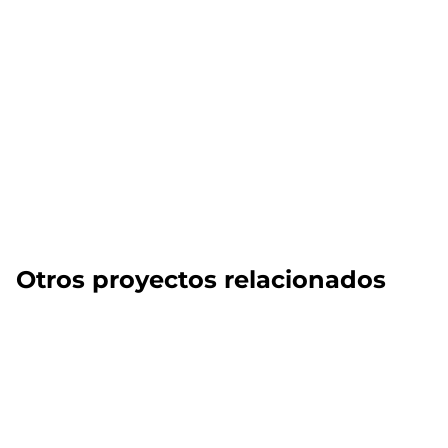
Otros proyectos relacionados