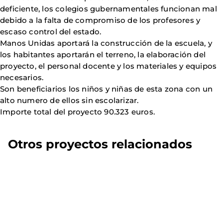
deficiente, los colegios gubernamentales funcionan mal
debido a la falta de compromiso de los profesores y
escaso control del estado.
Manos Unidas aportará la construcción de la escuela, y
los habitantes aportarán el terreno, la elaboración del
proyecto, el personal docente y los materiales y equipos
necesarios.
Son beneficiarios los niños y niñas de esta zona con un
alto numero de ellos sin escolarizar.
Importe total del proyecto 90.323 euros.
Otros proyectos relacionados