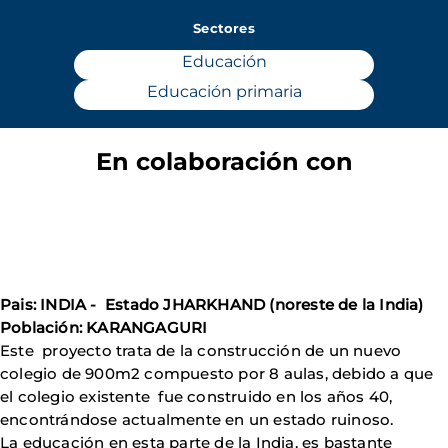
Sectores
Educación
Educación primaria
En colaboración con
Pais: INDIA - Estado JHARKHAND (noreste de la India)
Población: KARANGAGURI
Este proyecto trata de la construcción de un nuevo
colegio de 900m2 compuesto por 8 aulas, debido a que
el colegio existente fue construido en los años 40,
encontrándose actualmente en un estado ruinoso.
La educación en esta parte de la India, es bastante