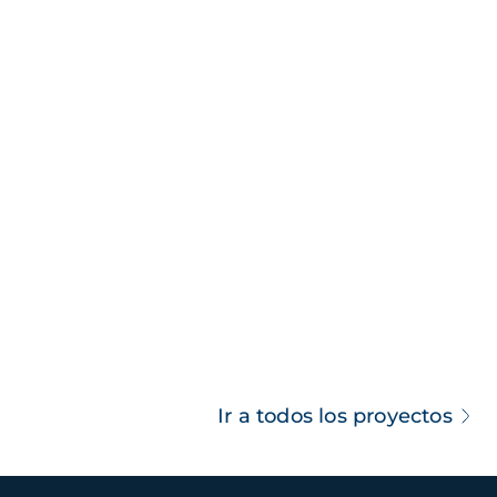
Ir a todos los proyectos