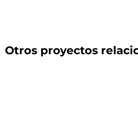
Otros proyectos relac