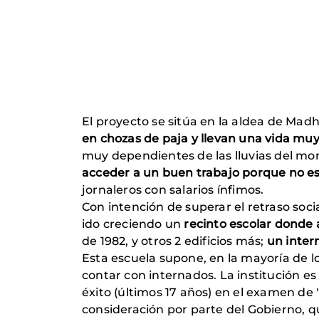
El proyecto se sitúa en la aldea de Madh
en chozas de paja y llevan una vida muy
muy dependientes de las lluvias del mon
acceder a un buen trabajo
porque no es
jornaleros con salarios ínfimos.
Con intención de superar el retraso soci
ido creciendo un
recinto escolar donde 
de 1982, y otros 2 edificios más;
un inter
Esta escuela supone, en la mayoría de lo
contar con internados. La institución e
éxito (últimos 17 años) en el examen de 
consideración por parte del Gobierno, 