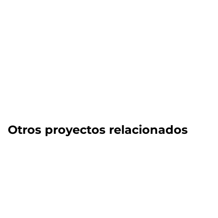
Otros proyectos relacionados