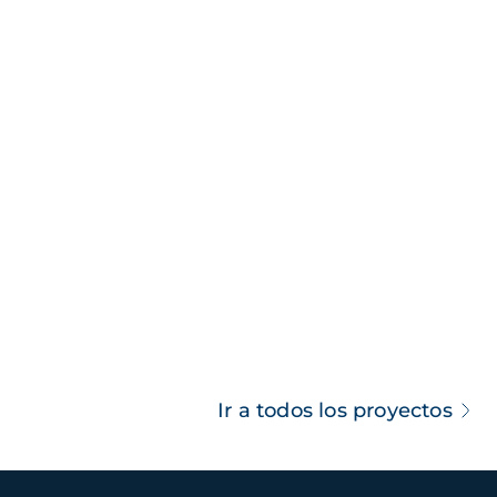
Ir a todos los proyectos