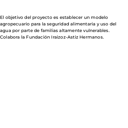
El objetivo del proyecto es establecer un modelo
agropecuario para la seguridad alimentaria y uso del
agua por parte de familias altamente vulnerables.
Colabora la Fundación Iraizoz-Astiz Hermanos.