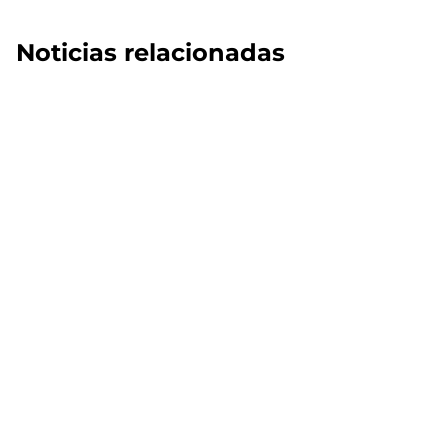
Noticias relacionadas