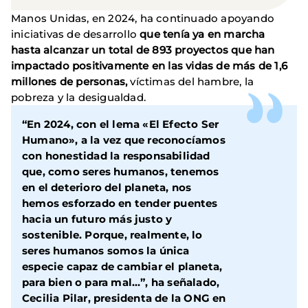
Manos Unidas, en 2024, ha continuado apoyando
iniciativas de desarrollo
que tenía ya en marcha
hasta alcanzar un total de 893 proyectos que han
impactado positivamente en las vidas de más de 1,6
millones de personas,
víctimas del hambre, la
pobreza y la desigualdad.
“En 2024, con el lema «El Efecto Ser
Humano», a la vez que reconocíamos
con honestidad la responsabilidad
que, como seres humanos, tenemos
en el deterioro del planeta, nos
hemos esforzado en tender puentes
hacia un futuro más justo y
sostenible. Porque, realmente, lo
seres humanos somos la única
especie capaz de cambiar el planeta,
para bien o para mal…”, ha señalado,
Cecilia Pilar, presidenta de la ONG en