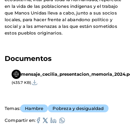
en la vida de las poblaciones indígenas y el trabajo
que Manos Unidas lleva a cabo, junto a sus socios
locales, para hacer frente al abandono político y
social y a las amenazas a las que están sometidos
estos pueblos originarios.
Documentos
mensaje_cecilia_presentacion_memoria_2024.p
(435.7 KB)
Temas
Hambre
Pobreza y desigualdad
Compartir en