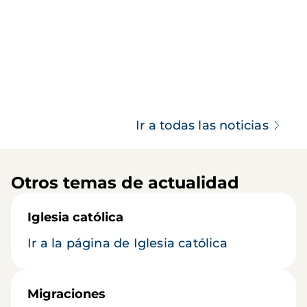
Ir a todas las noticias
Otros temas de actualidad
Iglesia católica
Ir a la página de Iglesia católica
Migraciones