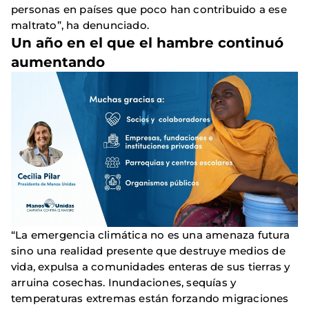
personas en países que poco han contribuido a ese
maltrato”, ha denunciado.
Un año en el que el hambre continuó
aumentando
“La emergencia climática no es una amenaza futura
sino una realidad presente que destruye medios de
vida, expulsa a comunidades enteras de sus tierras y
arruina cosechas. Inundaciones, sequías y
temperaturas extremas están forzando migraciones