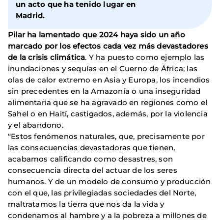
un acto que ha tenido lugar en
Madrid.
Pilar ha lamentado que 2024 haya sido un año
marcado por los efectos cada vez más devastadores
de la crisis climática
. Y ha puesto como ejemplo las
inundaciones y sequías en el Cuerno de África; las
olas de calor extremo en Asia y Europa, los incendios
sin precedentes en la Amazonía o una inseguridad
alimentaria que se ha agravado en regiones como el
Sahel o en Haití, castigados, además, por la violencia
y el abandono.
“Estos fenómenos naturales, que, precisamente por
las consecuencias devastadoras que tienen,
acabamos calificando como desastres, son
consecuencia directa del actuar de los seres
humanos. Y de un modelo de consumo y producción
con el que, las privilegiadas sociedades del Norte,
maltratamos la tierra que nos da la vida y
condenamos al hambre y a la pobreza a millones de