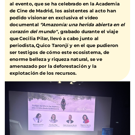
al evento, que se ha celebrado en la Academia
de Cine de Madrid, los asistentes al acto han
podido visionar en exclusiva el vídeo
documental
“Amazonía: una herida abierta en el
corazón del mundo"
, grabado durante el viaje
que Cecilia Pilar, llevó a cabo junto al
periodista, Quico Taronjí y en el que pudieron
ser testigos de cómo este ecosistema, de
enorme belleza y riqueza natural, se ve
amenazado por la deforestación y la
explotación de los recursos.