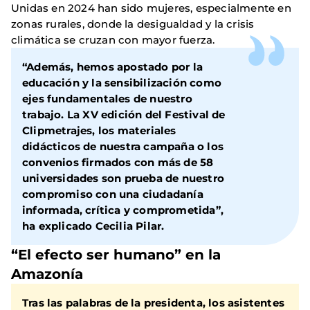
Unidas en 2024 han sido mujeres, especialmente en
zonas rurales, donde la desigualdad y la crisis
climática se cruzan con mayor fuerza.
“Además, hemos apostado por la
educación y la sensibilización como
ejes fundamentales de nuestro
trabajo. La XV edición del Festival de
Clipmetrajes, los materiales
didácticos de nuestra campaña o los
convenios firmados con más de 58
universidades son prueba de nuestro
compromiso con una ciudadanía
informada, crítica y comprometida”,
ha explicado Cecilia Pilar.
“El efecto ser humano” en la
Amazonía
Tras las palabras de la presidenta, los asistentes