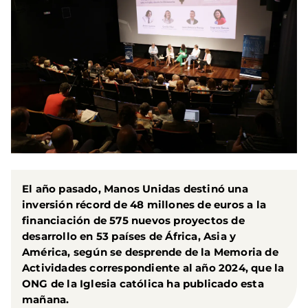
El año pasado, Manos Unidas destinó una
inversión récord de 48 millones de euros a la
financiación de 575 nuevos proyectos de
desarrollo en 53 países de África, Asia y
América, según se desprende de la Memoria de
Actividades correspondiente al año 2024, que la
ONG de la Iglesia católica ha publicado esta
mañana.