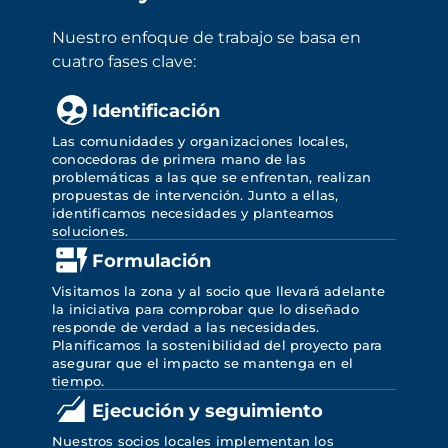
Nuestro enfoque de trabajo se basa en 
cuatro fases clave:
Identificación
Las comunidades y organizaciones locales, 
conocedoras de primera mano de las 
problemáticas a las que se enfrentan, realizan 
propuestas de intervención. Junto a ellas, 
identificamos necesidades y planteamos 
soluciones.
Formulación
Visitamos la zona y al socio que llevará adelante 
la iniciativa para comprobar que lo diseñado 
responde de verdad a las necesidades. 
Planificamos la sostenibilidad del proyecto para 
asegurar que el impacto se mantenga en el 
tiempo.
Ejecución y seguimiento
Nuestros socios locales implementan los 