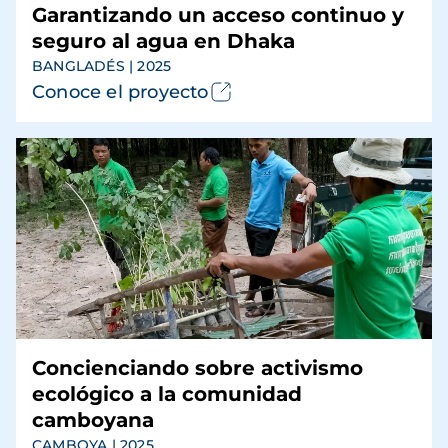
Garantizando un acceso continuo y
seguro al agua en Dhaka
BANGLADÉS | 2025
Conoce el proyecto
Concienciando sobre activismo
ecológico a la comunidad
camboyana
CAMBOYA | 2025