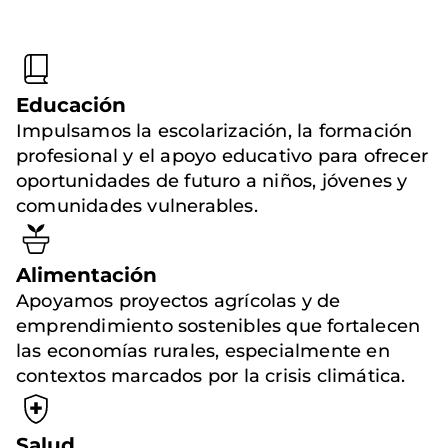
Educación
Impulsamos la escolarización, la formación
profesional y el apoyo educativo para ofrecer
oportunidades de futuro a niños, jóvenes y
comunidades vulnerables.
Alimentación
Apoyamos proyectos agrícolas y de
emprendimiento sostenibles que fortalecen
las economías rurales, especialmente en
contextos marcados por la crisis climática.
Salud