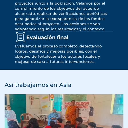
proyectos junto a la población. Velamos por el 
cumplimiento de los objetivos del acuerdo 
alcanzado, realizando verificaciones periódicas 
para garantizar la transparencia de los fondos 
destinados al proyecto. Las acciones se van 
adaptando según los resultados y el contexto.
Evaluación final
Evaluamos el proceso completo, detectando 
logros, desafíos y mejoras posibles, con el 
objetivo de fortalecer a los actores locales y 
mejorar de cara a futuras intervenciones.
Así trabajamos en Asia