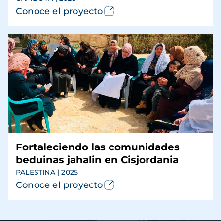
Conoce el proyecto
Fortaleciendo las comunidades
beduinas jahalin en Cisjordania
PALESTINA | 2025
Conoce el proyecto