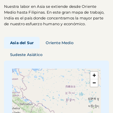
Nuestra labor en Asia se extiende desde Oriente
Medio hasta Filipinas. En este gran mapa de trabajo,
India es el país donde concentramos la mayor parte
de nuestro esfuerzo humano y económico
.
Asia del Sur
Oriente Medio
Sudeste Asiático
+
−