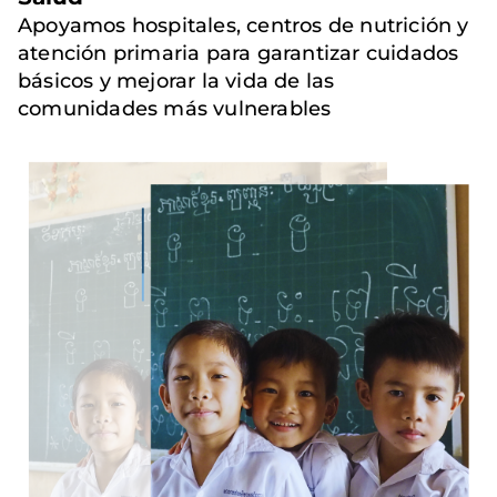
Apoyamos hospitales, centros de nutrición y
atención primaria para garantizar cuidados
básicos y mejorar la vida de las
comunidades más vulnerables
Imagen