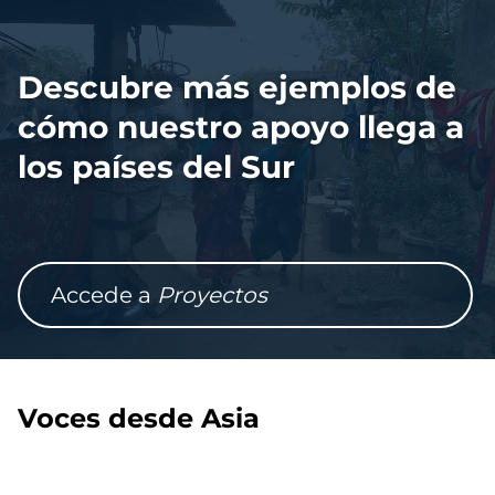
Archivo
de
vídeo
Descubre más ejemplos de
cómo nuestro apoyo llega a
los países del Sur
Accede a
Proyectos
Voces desde Asia