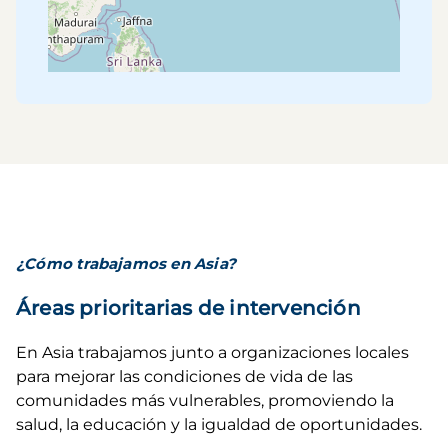
¿Cómo trabajamos en Asia?
Áreas prioritarias de intervención
En Asia trabajamos junto a organizaciones locales
para mejorar las condiciones de vida de las
comunidades más vulnerables, promoviendo la
salud, la educación y la igualdad de oportunidades.