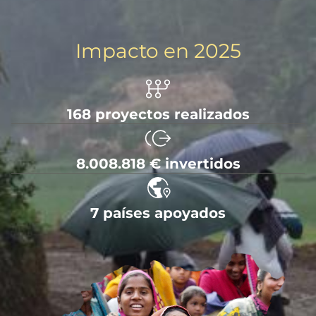
Impacto en 2025
168 proyectos realizados
8.008.818 € invertidos
7 países apoyados
Imagen