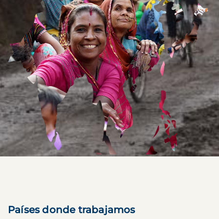
Países donde trabajamos