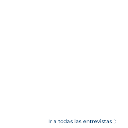
Ir a todas las entrevistas