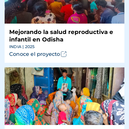
Mejorando la salud reproductiva e
infantil en Odisha
INDIA | 2025
Conoce el proyecto