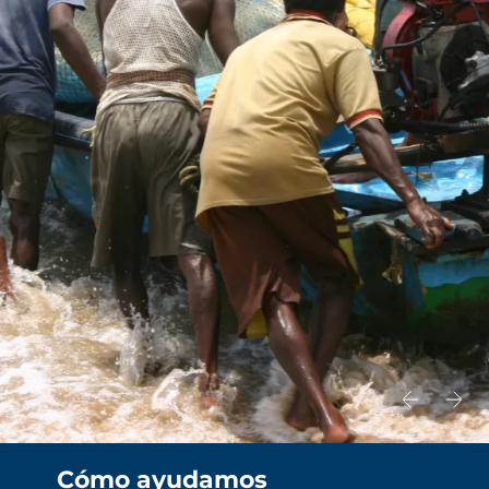
Cómo ayudamos